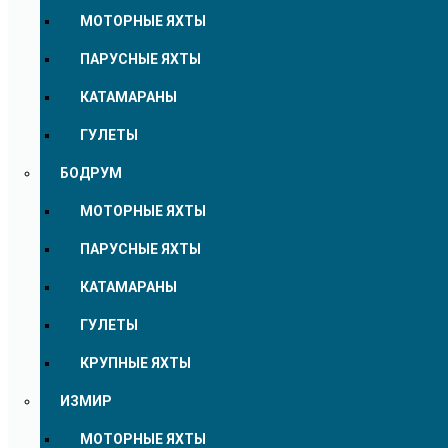
МОТОРНЫЕ ЯХТЫ
ПАРУСНЫЕ ЯХТЫ
КАТАМАРАНЫ
ГУЛЕТЫ
БОДРУМ
МОТОРНЫЕ ЯХТЫ
ПАРУСНЫЕ ЯХТЫ
КАТАМАРАНЫ
ГУЛЕТЫ
КРУПНЫЕ ЯХТЫ
ИЗМИР
МОТОРНЫЕ ЯХТЫ