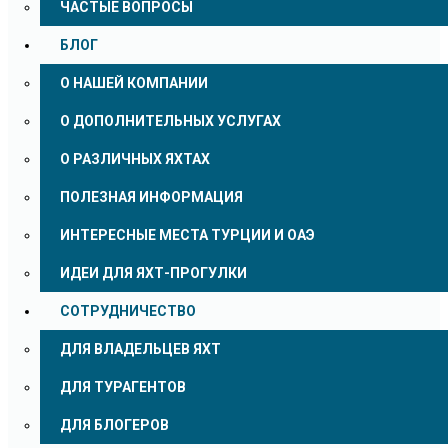
ЧАСТЫЕ ВОПРОСЫ
БЛОГ
О НАШЕЙ КОМПАНИИ
О ДОПОЛНИТЕЛЬНЫХ УСЛУГАХ
О РАЗЛИЧНЫХ ЯХТАХ
ПОЛЕЗНАЯ ИНФОРМАЦИЯ
ИНТЕРЕСНЫЕ МЕСТА ТУРЦИИ И ОАЭ
ИДЕИ ДЛЯ ЯХТ-ПРОГУЛКИ
СОТРУДНИЧЕСТВО
ДЛЯ ВЛАДЕЛЬЦЕВ ЯХТ
ДЛЯ ТУРАГЕНТОВ
ДЛЯ БЛОГЕРОВ