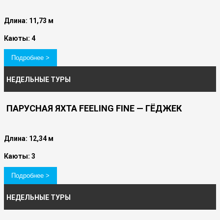
Длина: 11,73 м
Каюты: 4
Подробнее >
НЕДЕЛЬНЫЕ ТУРЫ
ПАРУСНАЯ ЯХТА FEELING FINE — ГЁДЖЕК
Длина: 12,34 м
Каюты: 3
Подробнее >
НЕДЕЛЬНЫЕ ТУРЫ