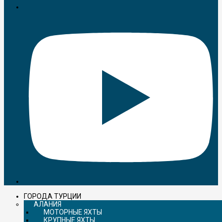
ГОРОДА ТУРЦИИ
АЛАНИЯ
МОТОРНЫЕ ЯХТЫ
КРУПНЫЕ ЯХТЫ