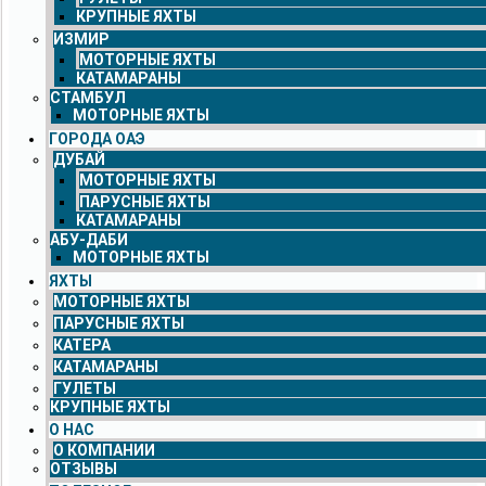
КРУПНЫЕ ЯХТЫ
ИЗМИР
МОТОРНЫЕ ЯХТЫ
КАТАМАРАНЫ
СТАМБУЛ
МОТОРНЫЕ ЯХТЫ
ГОРОДА ОАЭ
ДУБАЙ
МОТОРНЫЕ ЯХТЫ
ПАРУСНЫЕ ЯХТЫ
КАТАМАРАНЫ
АБУ-ДАБИ
МОТОРНЫЕ ЯХТЫ
ЯХТЫ
МОТОРНЫЕ ЯХТЫ
ПАРУСНЫЕ ЯХТЫ
КАТЕРА
КАТАМАРАНЫ
ГУЛЕТЫ
КРУПНЫЕ ЯХТЫ
О НАС
О КОМПАНИИ
ОТЗЫВЫ