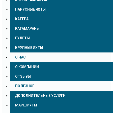
ПАРУСНЫЕ ЯХТЫ
КАТЕРА
КАТАМАРАНЫ
ГУЛЕТЫ
КРУПНЫЕ ЯХТЫ
О НАС
О КОМПАНИИ
ОТЗЫВЫ
ПОЛЕЗНОЕ
ДОПОЛНИТЕЛЬНЫЕ УСЛУГИ
МАРШРУТЫ