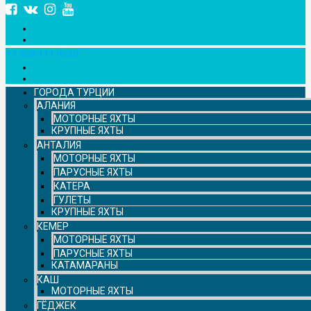
+7 958 111 9529
ГОРОДА ТУРЦИИ
АЛАНИЯ
МОТОРНЫЕ ЯХТЫ
КРУПНЫЕ ЯХТЫ
АНТАЛИЯ
МОТОРНЫЕ ЯХТЫ
ПАРУСНЫЕ ЯХТЫ
КАТЕРА
ГУЛЕТЫ
КРУПНЫЕ ЯХТЫ
КЕМЕР
МОТОРНЫЕ ЯХТЫ
ПАРУСНЫЕ ЯХТЫ
КАТАМАРАНЫ
КАШ
МОТОРНЫЕ ЯХТЫ
ГЁДЖЕК