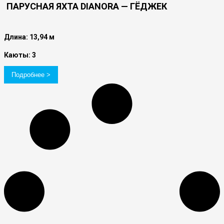
ПАРУСНАЯ ЯХТА DIANORA — ГЁДЖЕК
Длина: 13,94 м
Каюты: 3
Подробнее >