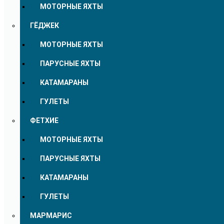
МОТОРНЫЕ ЯХТЫ
ГЁДЖЕК
МОТОРНЫЕ ЯХТЫ
ПАРУСНЫЕ ЯХТЫ
КАТАМАРАНЫ
ГУЛЕТЫ
ФЕТХИЕ
МОТОРНЫЕ ЯХТЫ
ПАРУСНЫЕ ЯХТЫ
КАТАМАРАНЫ
ГУЛЕТЫ
МАРМАРИС