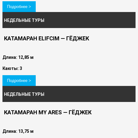
Подробнее >
НЕДЕЛЬНЫЕ ТУРЫ
КАТАМАРАН ELIFCIM — ГЁДЖЕК
Длина: 12,85 м
Каюты: 3
Подробнее >
НЕДЕЛЬНЫЕ ТУРЫ
КАТАМАРАН MY ARES — ГЁДЖЕК
Длина: 13,75 м