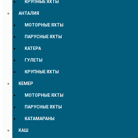
КРУПНЫЕ ЯХТЫ
АНТАЛИЯ
МОТОРНЫЕ ЯХТЫ
ПАРУСНЫЕ ЯХТЫ
КАТЕРА
ГУЛЕТЫ
КРУПНЫЕ ЯХТЫ
КЕМЕР
МОТОРНЫЕ ЯХТЫ
ПАРУСНЫЕ ЯХТЫ
КАТАМАРАНЫ
КАШ