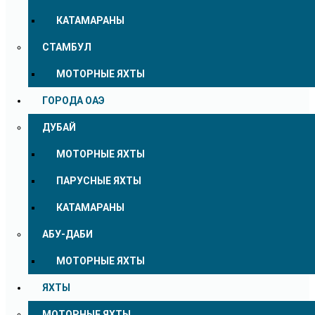
КАТАМАРАНЫ
СТАМБУЛ
МОТОРНЫЕ ЯХТЫ
ГОРОДА ОАЭ
ДУБАЙ
МОТОРНЫЕ ЯХТЫ
ПАРУСНЫЕ ЯХТЫ
КАТАМАРАНЫ
АБУ-ДАБИ
МОТОРНЫЕ ЯХТЫ
ЯХТЫ
МОТОРНЫЕ ЯХТЫ