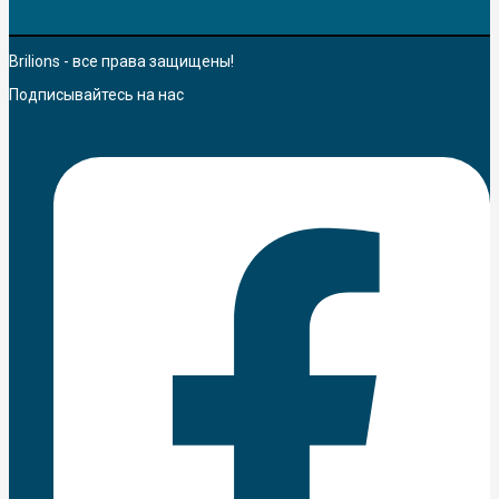
Brilions - все права защищены!
Подписывайтесь на нас