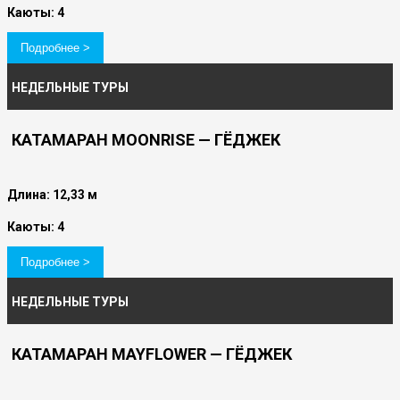
Каюты: 4
Подробнее >
НЕДЕЛЬНЫЕ ТУРЫ
КАТАМАРАН MOONRISE — ГЁДЖЕК
Длина: 12,33 м
Каюты: 4
Подробнее >
НЕДЕЛЬНЫЕ ТУРЫ
КАТАМАРАН MAYFLOWER — ГЁДЖЕК