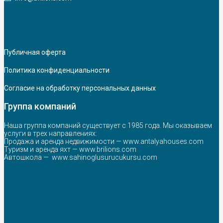
Публичная оферта
Политика конфиденциальности
Согласие на обработку персональных данных
Группа компаний
Наша группа компаний существует с 1985 года. Мы оказываем
услуги в трех направлениях:
Продажа и аренда недвижимости —
www.antalyahouses.com
Туризм и аренда яхт —
www.brilions.com
Автошкола —
www.sahinoglusurucukursu.com