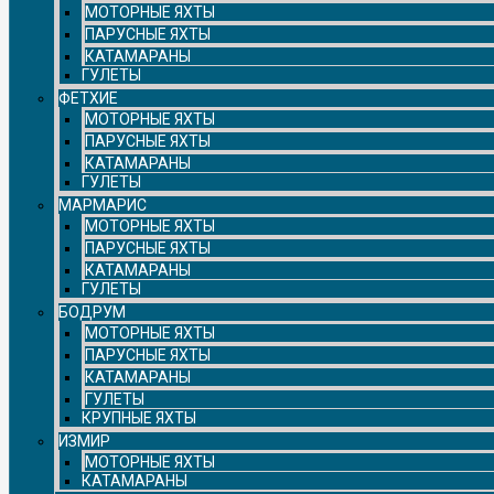
МОТОРНЫЕ ЯХТЫ
ПАРУСНЫЕ ЯХТЫ
КАТАМАРАНЫ
ГУЛЕТЫ
ФЕТХИЕ
МОТОРНЫЕ ЯХТЫ
ПАРУСНЫЕ ЯХТЫ
КАТАМАРАНЫ
ГУЛЕТЫ
МАРМАРИС
МОТОРНЫЕ ЯХТЫ
ПАРУСНЫЕ ЯХТЫ
КАТАМАРАНЫ
ГУЛЕТЫ
БОДРУМ
МОТОРНЫЕ ЯХТЫ
ПАРУСНЫЕ ЯХТЫ
КАТАМАРАНЫ
ГУЛЕТЫ
КРУПНЫЕ ЯХТЫ
ИЗМИР
МОТОРНЫЕ ЯХТЫ
КАТАМАРАНЫ