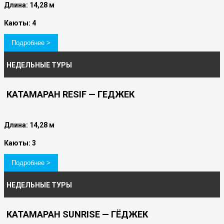
Длина: 14,28 м
Каюты: 4
Подробнее >
НЕДЕЛЬНЫЕ ТУРЫ
КАТАМАРАН RESIF — ГЕДЖЕК
Длина: 14,28 м
Каюты: 3
Подробнее >
НЕДЕЛЬНЫЕ ТУРЫ
КАТАМАРАН SUNRISE — ГЁДЖЕК