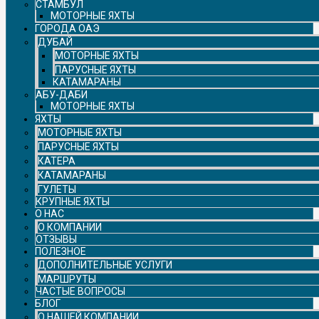
СТАМБУЛ
МОТОРНЫЕ ЯХТЫ
ГОРОДА ОАЭ
ДУБАЙ
МОТОРНЫЕ ЯХТЫ
ПАРУСНЫЕ ЯХТЫ
КАТАМАРАНЫ
АБУ-ДАБИ
МОТОРНЫЕ ЯХТЫ
ЯХТЫ
МОТОРНЫЕ ЯХТЫ
ПАРУСНЫЕ ЯХТЫ
КАТЕРА
КАТАМАРАНЫ
ГУЛЕТЫ
КРУПНЫЕ ЯХТЫ
О НАС
О КОМПАНИИ
ОТЗЫВЫ
ПОЛЕЗНОЕ
ДОПОЛНИТЕЛЬНЫЕ УСЛУГИ
МАРШРУТЫ
ЧАСТЫЕ ВОПРОСЫ
БЛОГ
О НАШЕЙ КОМПАНИИ