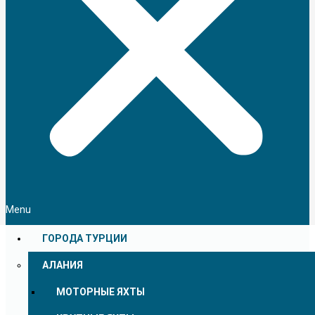
Menu
ГОРОДА ТУРЦИИ
АЛАНИЯ
МОТОРНЫЕ ЯХТЫ