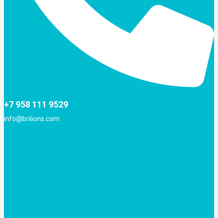
+7 958 111 9529
info@brilions.com