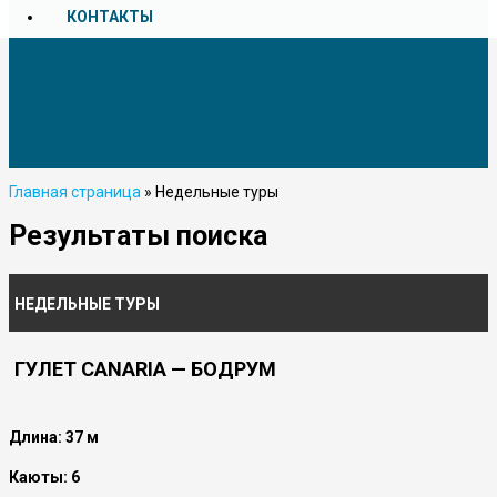
КОНТАКТЫ
Главная страница
»
Недельные туры
Результаты поиска
НЕДЕЛЬНЫЕ ТУРЫ
ГУЛЕТ CANARIA — БОДРУМ
Длина: 37 м
Каюты: 6