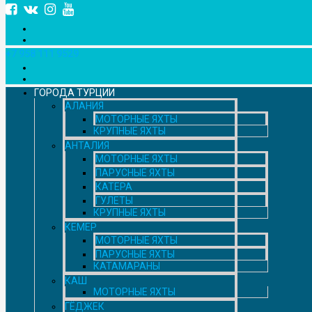
+7 958 111 9529
ГОРОДА ТУРЦИИ
АЛАНИЯ
МОТОРНЫЕ ЯХТЫ
КРУПНЫЕ ЯХТЫ
АНТАЛИЯ
МОТОРНЫЕ ЯХТЫ
ПАРУСНЫЕ ЯХТЫ
КАТЕРА
ГУЛЕТЫ
КРУПНЫЕ ЯХТЫ
КЕМЕР
МОТОРНЫЕ ЯХТЫ
ПАРУСНЫЕ ЯХТЫ
КАТАМАРАНЫ
КАШ
МОТОРНЫЕ ЯХТЫ
ГЁДЖЕК