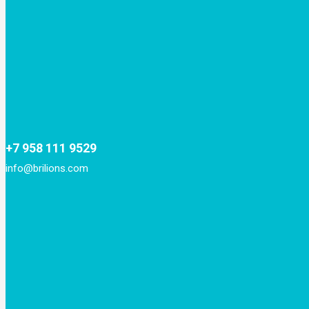
+7 958 111 9529
info@brilions.com