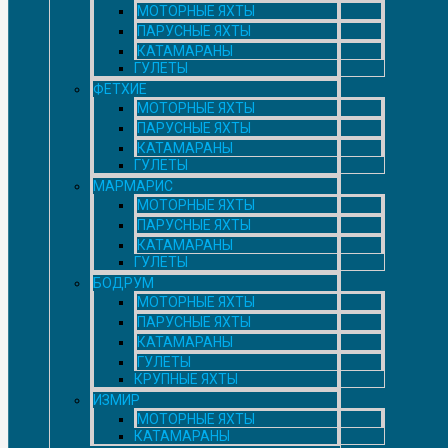
МОТОРНЫЕ ЯХТЫ
ПАРУСНЫЕ ЯХТЫ
КАТАМАРАНЫ
ГУЛЕТЫ
ФЕТХИЕ
МОТОРНЫЕ ЯХТЫ
ПАРУСНЫЕ ЯХТЫ
КАТАМАРАНЫ
ГУЛЕТЫ
МАРМАРИС
МОТОРНЫЕ ЯХТЫ
ПАРУСНЫЕ ЯХТЫ
КАТАМАРАНЫ
ГУЛЕТЫ
БОДРУМ
МОТОРНЫЕ ЯХТЫ
ПАРУСНЫЕ ЯХТЫ
КАТАМАРАНЫ
ГУЛЕТЫ
КРУПНЫЕ ЯХТЫ
ИЗМИР
МОТОРНЫЕ ЯХТЫ
КАТАМАРАНЫ