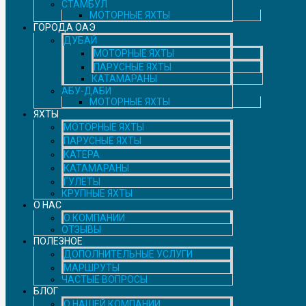
СТАМБУЛ
МОТОРНЫЕ ЯХТЫ
ГОРОДА ОАЭ
ДУБАЙ
МОТОРНЫЕ ЯХТЫ
ПАРУСНЫЕ ЯХТЫ
КАТАМАРАНЫ
АБУ-ДАБИ
МОТОРНЫЕ ЯХТЫ
ЯХТЫ
МОТОРНЫЕ ЯХТЫ
ПАРУСНЫЕ ЯХТЫ
КАТЕРА
КАТАМАРАНЫ
ГУЛЕТЫ
КРУПНЫЕ ЯХТЫ
О НАС
О КОМПАНИИ
ОТЗЫВЫ
ПОЛЕЗНОЕ
ДОПОЛНИТЕЛЬНЫЕ УСЛУГИ
МАРШРУТЫ
ЧАСТЫЕ ВОПРОСЫ
БЛОГ
О НАШЕЙ КОМПАНИИ