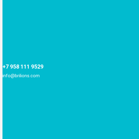
+7 958 111 9529
info@brilions.com