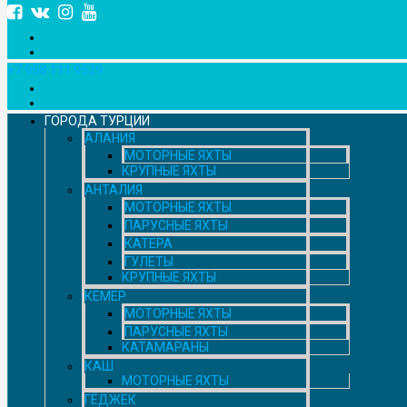
+7 958 111 9529
ГОРОДА ТУРЦИИ
АЛАНИЯ
МОТОРНЫЕ ЯХТЫ
КРУПНЫЕ ЯХТЫ
АНТАЛИЯ
МОТОРНЫЕ ЯХТЫ
ПАРУСНЫЕ ЯХТЫ
КАТЕРА
ГУЛЕТЫ
КРУПНЫЕ ЯХТЫ
КЕМЕР
МОТОРНЫЕ ЯХТЫ
ПАРУСНЫЕ ЯХТЫ
КАТАМАРАНЫ
КАШ
МОТОРНЫЕ ЯХТЫ
ГЁДЖЕК