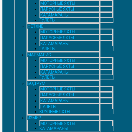
МОТОРНЫЕ ЯХТЫ
ПАРУСНЫЕ ЯХТЫ
КАТАМАРАНЫ
ГУЛЕТЫ
ФЕТХИЕ
МОТОРНЫЕ ЯХТЫ
ПАРУСНЫЕ ЯХТЫ
КАТАМАРАНЫ
ГУЛЕТЫ
МАРМАРИС
МОТОРНЫЕ ЯХТЫ
ПАРУСНЫЕ ЯХТЫ
КАТАМАРАНЫ
ГУЛЕТЫ
БОДРУМ
МОТОРНЫЕ ЯХТЫ
ПАРУСНЫЕ ЯХТЫ
КАТАМАРАНЫ
ГУЛЕТЫ
КРУПНЫЕ ЯХТЫ
ИЗМИР
МОТОРНЫЕ ЯХТЫ
КАТАМАРАНЫ