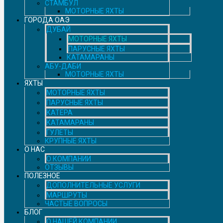
СТАМБУЛ
МОТОРНЫЕ ЯХТЫ
ГОРОДА ОАЭ
ДУБАЙ
МОТОРНЫЕ ЯХТЫ
ПАРУСНЫЕ ЯХТЫ
КАТАМАРАНЫ
АБУ-ДАБИ
МОТОРНЫЕ ЯХТЫ
ЯХТЫ
МОТОРНЫЕ ЯХТЫ
ПАРУСНЫЕ ЯХТЫ
КАТЕРА
КАТАМАРАНЫ
ГУЛЕТЫ
КРУПНЫЕ ЯХТЫ
О НАС
О КОМПАНИИ
ОТЗЫВЫ
ПОЛЕЗНОЕ
ДОПОЛНИТЕЛЬНЫЕ УСЛУГИ
МАРШРУТЫ
ЧАСТЫЕ ВОПРОСЫ
БЛОГ
О НАШЕЙ КОМПАНИИ