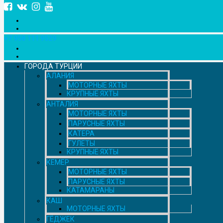
+7 958 111 9529
ГОРОДА ТУРЦИИ
АЛАНИЯ
МОТОРНЫЕ ЯХТЫ
КРУПНЫЕ ЯХТЫ
АНТАЛИЯ
МОТОРНЫЕ ЯХТЫ
ПАРУСНЫЕ ЯХТЫ
КАТЕРА
ГУЛЕТЫ
КРУПНЫЕ ЯХТЫ
КЕМЕР
МОТОРНЫЕ ЯХТЫ
ПАРУСНЫЕ ЯХТЫ
КАТАМАРАНЫ
КАШ
МОТОРНЫЕ ЯХТЫ
ГЁДЖЕК