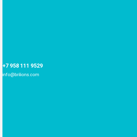
+7 958 111 9529
info@brilions.com