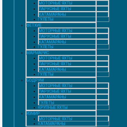
МОТОРНЫЕ ЯХТЫ
ПАРУСНЫЕ ЯХТЫ
КАТАМАРАНЫ
ГУЛЕТЫ
ФЕТХИЕ
МОТОРНЫЕ ЯХТЫ
ПАРУСНЫЕ ЯХТЫ
КАТАМАРАНЫ
ГУЛЕТЫ
МАРМАРИС
МОТОРНЫЕ ЯХТЫ
ПАРУСНЫЕ ЯХТЫ
КАТАМАРАНЫ
ГУЛЕТЫ
БОДРУМ
МОТОРНЫЕ ЯХТЫ
ПАРУСНЫЕ ЯХТЫ
КАТАМАРАНЫ
ГУЛЕТЫ
КРУПНЫЕ ЯХТЫ
ИЗМИР
МОТОРНЫЕ ЯХТЫ
КАТАМАРАНЫ