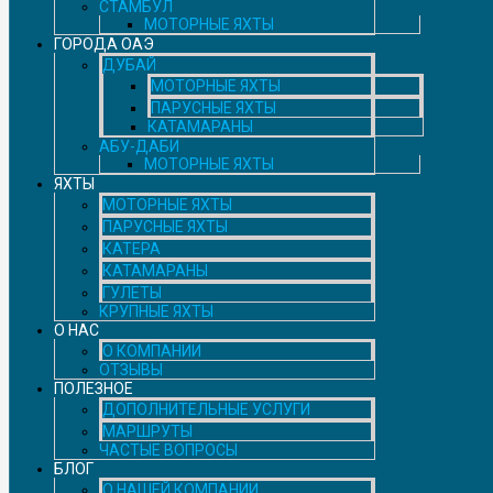
СТАМБУЛ
МОТОРНЫЕ ЯХТЫ
ГОРОДА ОАЭ
ДУБАЙ
МОТОРНЫЕ ЯХТЫ
ПАРУСНЫЕ ЯХТЫ
КАТАМАРАНЫ
АБУ-ДАБИ
МОТОРНЫЕ ЯХТЫ
ЯХТЫ
МОТОРНЫЕ ЯХТЫ
ПАРУСНЫЕ ЯХТЫ
КАТЕРА
КАТАМАРАНЫ
ГУЛЕТЫ
КРУПНЫЕ ЯХТЫ
О НАС
О КОМПАНИИ
ОТЗЫВЫ
ПОЛЕЗНОЕ
ДОПОЛНИТЕЛЬНЫЕ УСЛУГИ
МАРШРУТЫ
ЧАСТЫЕ ВОПРОСЫ
БЛОГ
О НАШЕЙ КОМПАНИИ