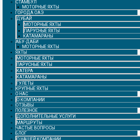
СТАМБУЛ
МОТОРНЫЕ ЯХТЫ
ГОРОДА ОАЭ
ДУБАЙ
МОТОРНЫЕ ЯХТЫ
ПАРУСНЫЕ ЯХТЫ
КАТАМАРАНЫ
АБУ-ДАБИ
МОТОРНЫЕ ЯХТЫ
ЯХТЫ
МОТОРНЫЕ ЯХТЫ
ПАРУСНЫЕ ЯХТЫ
КАТЕРА
КАТАМАРАНЫ
ГУЛЕТЫ
КРУПНЫЕ ЯХТЫ
О НАС
О КОМПАНИИ
ОТЗЫВЫ
ПОЛЕЗНОЕ
ДОПОЛНИТЕЛЬНЫЕ УСЛУГИ
МАРШРУТЫ
ЧАСТЫЕ ВОПРОСЫ
БЛОГ
О НАШЕЙ КОМПАНИИ