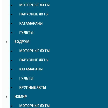
МОТОРНЫЕ ЯХТЫ
ПАРУСНЫЕ ЯХТЫ
КАТАМАРАНЫ
ГУЛЕТЫ
БОДРУМ
МОТОРНЫЕ ЯХТЫ
ПАРУСНЫЕ ЯХТЫ
КАТАМАРАНЫ
ГУЛЕТЫ
КРУПНЫЕ ЯХТЫ
ИЗМИР
МОТОРНЫЕ ЯХТЫ