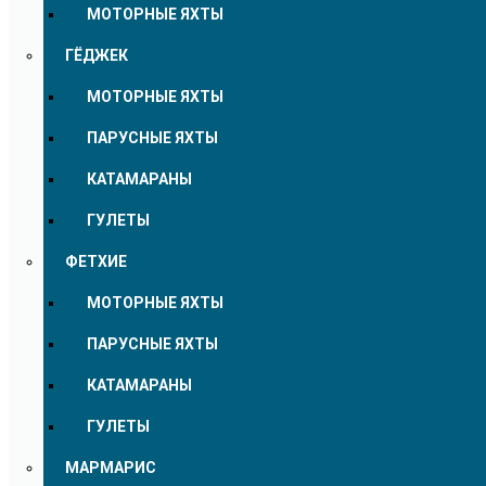
МОТОРНЫЕ ЯХТЫ
ГЁДЖЕК
МОТОРНЫЕ ЯХТЫ
ПАРУСНЫЕ ЯХТЫ
КАТАМАРАНЫ
ГУЛЕТЫ
ФЕТХИЕ
МОТОРНЫЕ ЯХТЫ
ПАРУСНЫЕ ЯХТЫ
КАТАМАРАНЫ
ГУЛЕТЫ
МАРМАРИС