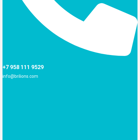
+7 958 111 9529
info@brilions.com