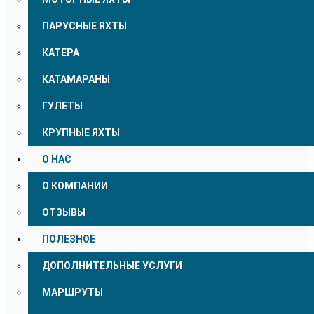
ПАРУСНЫЕ ЯХТЫ
КАТЕРА
КАТАМАРАНЫ
ГУЛЕТЫ
КРУПНЫЕ ЯХТЫ
О НАС
О КОМПАНИИ
ОТЗЫВЫ
ПОЛЕЗНОЕ
ДОПОЛНИТЕЛЬНЫЕ УСЛУГИ
МАРШРУТЫ