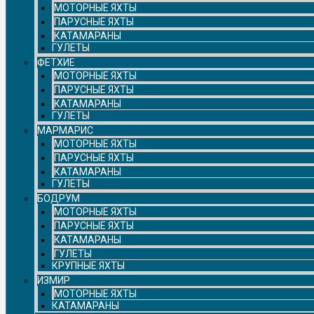
МОТОРНЫЕ ЯХТЫ
ПАРУСНЫЕ ЯХТЫ
КАТАМАРАНЫ
ГУЛЕТЫ
ФЕТХИЕ
МОТОРНЫЕ ЯХТЫ
ПАРУСНЫЕ ЯХТЫ
КАТАМАРАНЫ
ГУЛЕТЫ
МАРМАРИС
МОТОРНЫЕ ЯХТЫ
ПАРУСНЫЕ ЯХТЫ
КАТАМАРАНЫ
ГУЛЕТЫ
БОДРУМ
МОТОРНЫЕ ЯХТЫ
ПАРУСНЫЕ ЯХТЫ
КАТАМАРАНЫ
ГУЛЕТЫ
КРУПНЫЕ ЯХТЫ
ИЗМИР
МОТОРНЫЕ ЯХТЫ
КАТАМАРАНЫ