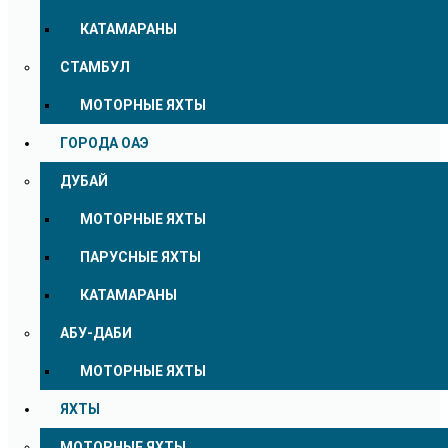
КАТАМАРАНЫ
СТАМБУЛ
МОТОРНЫЕ ЯХТЫ
ГОРОДА ОАЭ
ДУБАЙ
МОТОРНЫЕ ЯХТЫ
ПАРУСНЫЕ ЯХТЫ
КАТАМАРАНЫ
АБУ-ДАБИ
МОТОРНЫЕ ЯХТЫ
ЯХТЫ
МОТОРНЫЕ ЯХТЫ