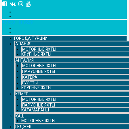
+7 958 111 9529
ГОРОДА ТУРЦИИ
АЛАНИЯ
МОТОРНЫЕ ЯХТЫ
КРУПНЫЕ ЯХТЫ
АНТАЛИЯ
МОТОРНЫЕ ЯХТЫ
ПАРУСНЫЕ ЯХТЫ
КАТЕРА
ГУЛЕТЫ
КРУПНЫЕ ЯХТЫ
КЕМЕР
МОТОРНЫЕ ЯХТЫ
ПАРУСНЫЕ ЯХТЫ
КАТАМАРАНЫ
КАШ
МОТОРНЫЕ ЯХТЫ
ГЁДЖЕК