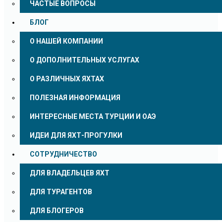
ЧАСТЫЕ ВОПРОСЫ
БЛОГ
О НАШЕЙ КОМПАНИИ
О ДОПОЛНИТЕЛЬНЫХ УСЛУГАХ
О РАЗЛИЧНЫХ ЯХТАХ
ПОЛЕЗНАЯ ИНФОРМАЦИЯ
ИНТЕРЕСНЫЕ МЕСТА ТУРЦИИ И ОАЭ
ИДЕИ ДЛЯ ЯХТ-ПРОГУЛКИ
СОТРУДНИЧЕСТВО
ДЛЯ ВЛАДЕЛЬЦЕВ ЯХТ
ДЛЯ ТУРАГЕНТОВ
ДЛЯ БЛОГЕРОВ