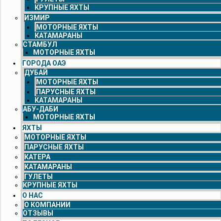
КРУПНЫЕ ЯХТЫ
ИЗМИР
МОТОРНЫЕ ЯХТЫ
КАТАМАРАНЫ
СТАМБУЛ
МОТОРНЫЕ ЯХТЫ
ГОРОДА ОАЭ
ДУБАЙ
МОТОРНЫЕ ЯХТЫ
ПАРУСНЫЕ ЯХТЫ
КАТАМАРАНЫ
АБУ-ДАБИ
МОТОРНЫЕ ЯХТЫ
ЯХТЫ
МОТОРНЫЕ ЯХТЫ
ПАРУСНЫЕ ЯХТЫ
КАТЕРА
КАТАМАРАНЫ
ГУЛЕТЫ
КРУПНЫЕ ЯХТЫ
О НАС
О КОМПАНИИ
ОТЗЫВЫ