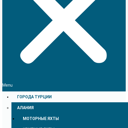
Menu
ГОРОДА ТУРЦИИ
АЛАНИЯ
МОТОРНЫЕ ЯХТЫ