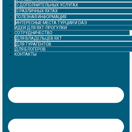
О ДОПОЛНИТЕЛЬНЫХ УСЛУГАХ
О РАЗЛИЧНЫХ ЯХТАХ
ПОЛЕЗНАЯ ИНФОРМАЦИЯ
ИНТЕРЕСНЫЕ МЕСТА ТУРЦИИ И ОАЭ
ИДЕИ ДЛЯ ЯХТ-ПРОГУЛКИ
СОТРУДНИЧЕСТВО
ДЛЯ ВЛАДЕЛЬЦЕВ ЯХТ
ДЛЯ ТУРАГЕНТОВ
ДЛЯ БЛОГЕРОВ
КОНТАКТЫ