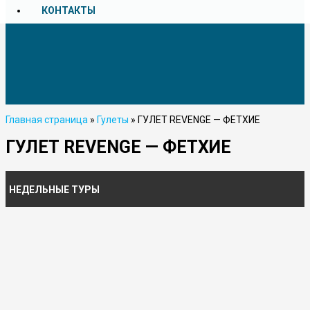
КОНТАКТЫ
Главная страница
»
Гулеты
»
ГУЛЕТ REVENGE — ФЕТХИЕ
ГУЛЕТ REVENGE — ФЕТХИЕ
НЕДЕЛЬНЫЕ ТУРЫ