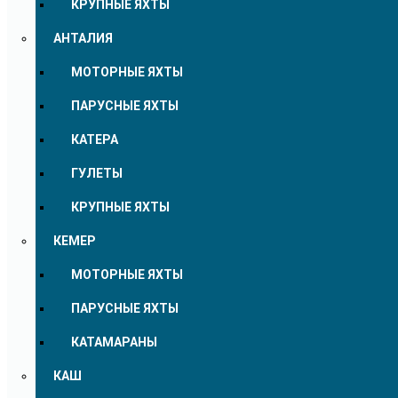
КРУПНЫЕ ЯХТЫ
АНТАЛИЯ
МОТОРНЫЕ ЯХТЫ
ПАРУСНЫЕ ЯХТЫ
КАТЕРА
ГУЛЕТЫ
КРУПНЫЕ ЯХТЫ
КЕМЕР
МОТОРНЫЕ ЯХТЫ
ПАРУСНЫЕ ЯХТЫ
КАТАМАРАНЫ
КАШ