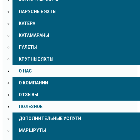
ПАРУСНЫЕ ЯХТЫ
КАТЕРА
КАТАМАРАНЫ
ГУЛЕТЫ
КРУПНЫЕ ЯХТЫ
О НАС
О КОМПАНИИ
ОТЗЫВЫ
ПОЛЕЗНОЕ
ДОПОЛНИТЕЛЬНЫЕ УСЛУГИ
МАРШРУТЫ