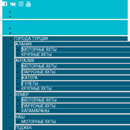
+7 958 111 9529
ГОРОДА ТУРЦИИ
АЛАНИЯ
МОТОРНЫЕ ЯХТЫ
КРУПНЫЕ ЯХТЫ
АНТАЛИЯ
МОТОРНЫЕ ЯХТЫ
ПАРУСНЫЕ ЯХТЫ
КАТЕРА
ГУЛЕТЫ
КРУПНЫЕ ЯХТЫ
КЕМЕР
МОТОРНЫЕ ЯХТЫ
ПАРУСНЫЕ ЯХТЫ
КАТАМАРАНЫ
КАШ
МОТОРНЫЕ ЯХТЫ
ГЁДЖЕК