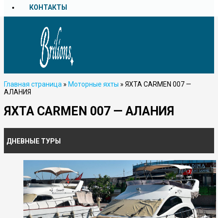
КОНТАКТЫ
Главная страница
»
Моторные яхты
»
ЯХТА CARMEN 007 —
АЛАНИЯ
ЯХТА CARMEN 007 — АЛАНИЯ
ДНЕВНЫЕ ТУРЫ