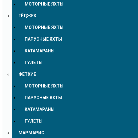
МОТОРНЫЕ ЯХТЫ
ГЁДЖЕК
МОТОРНЫЕ ЯХТЫ
ПАРУСНЫЕ ЯХТЫ
КАТАМАРАНЫ
ГУЛЕТЫ
ФЕТХИЕ
МОТОРНЫЕ ЯХТЫ
ПАРУСНЫЕ ЯХТЫ
КАТАМАРАНЫ
ГУЛЕТЫ
МАРМАРИС