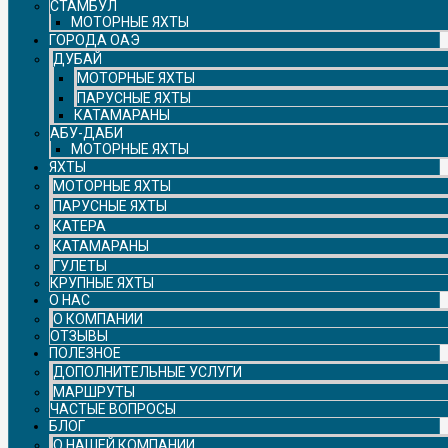
СТАМБУЛ
МОТОРНЫЕ ЯХТЫ
ГОРОДА ОАЭ
ДУБАЙ
МОТОРНЫЕ ЯХТЫ
ПАРУСНЫЕ ЯХТЫ
КАТАМАРАНЫ
АБУ-ДАБИ
МОТОРНЫЕ ЯХТЫ
ЯХТЫ
МОТОРНЫЕ ЯХТЫ
ПАРУСНЫЕ ЯХТЫ
КАТЕРА
КАТАМАРАНЫ
ГУЛЕТЫ
КРУПНЫЕ ЯХТЫ
О НАС
О КОМПАНИИ
ОТЗЫВЫ
ПОЛЕЗНОЕ
ДОПОЛНИТЕЛЬНЫЕ УСЛУГИ
МАРШРУТЫ
ЧАСТЫЕ ВОПРОСЫ
БЛОГ
О НАШЕЙ КОМПАНИИ