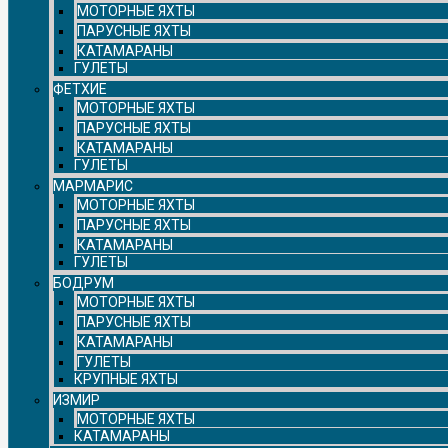
МОТОРНЫЕ ЯХТЫ
ПАРУСНЫЕ ЯХТЫ
КАТАМАРАНЫ
ГУЛЕТЫ
ФЕТХИЕ
МОТОРНЫЕ ЯХТЫ
ПАРУСНЫЕ ЯХТЫ
КАТАМАРАНЫ
ГУЛЕТЫ
МАРМАРИС
МОТОРНЫЕ ЯХТЫ
ПАРУСНЫЕ ЯХТЫ
КАТАМАРАНЫ
ГУЛЕТЫ
БОДРУМ
МОТОРНЫЕ ЯХТЫ
ПАРУСНЫЕ ЯХТЫ
КАТАМАРАНЫ
ГУЛЕТЫ
КРУПНЫЕ ЯХТЫ
ИЗМИР
МОТОРНЫЕ ЯХТЫ
КАТАМАРАНЫ