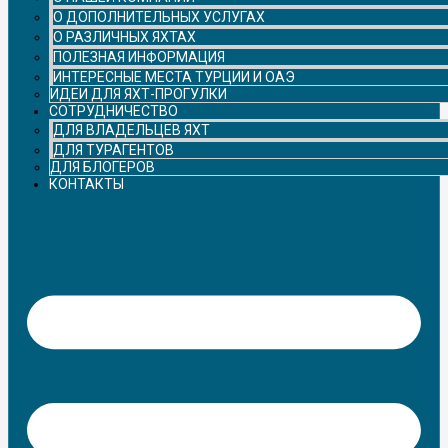
О ДОПОЛНИТЕЛЬНЫХ УСЛУГАХ
О РАЗЛИЧНЫХ ЯХТАХ
ПОЛЕЗНАЯ ИНФОРМАЦИЯ
ИНТЕРЕСНЫЕ МЕСТА ТУРЦИИ И ОАЭ
ИДЕИ ДЛЯ ЯХТ-ПРОГУЛКИ
СОТРУДНИЧЕСТВО
ДЛЯ ВЛАДЕЛЬЦЕВ ЯХТ
ДЛЯ ТУРАГЕНТОВ
ДЛЯ БЛОГЕРОВ
КОНТАКТЫ