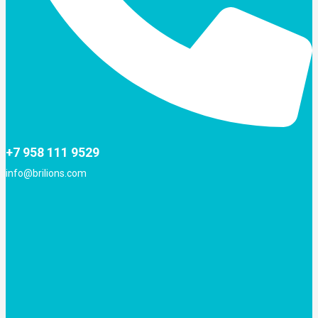
+7 958 111 9529
info@brilions.com