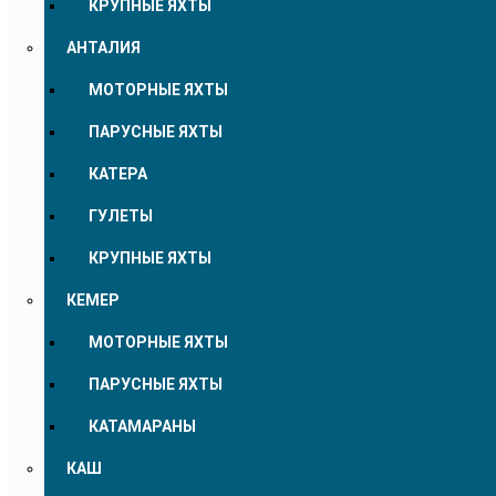
КРУПНЫЕ ЯХТЫ
АНТАЛИЯ
МОТОРНЫЕ ЯХТЫ
ПАРУСНЫЕ ЯХТЫ
КАТЕРА
ГУЛЕТЫ
КРУПНЫЕ ЯХТЫ
КЕМЕР
МОТОРНЫЕ ЯХТЫ
ПАРУСНЫЕ ЯХТЫ
КАТАМАРАНЫ
КАШ