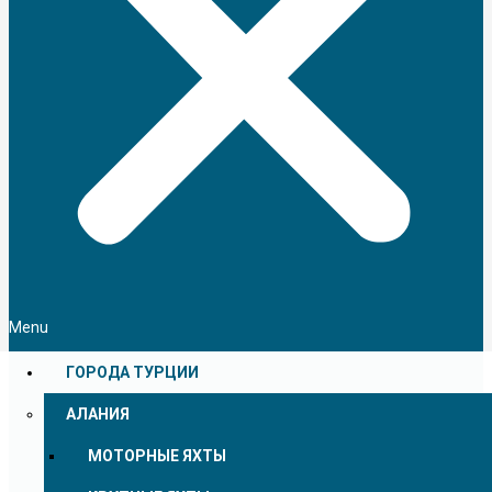
Menu
ГОРОДА ТУРЦИИ
АЛАНИЯ
МОТОРНЫЕ ЯХТЫ