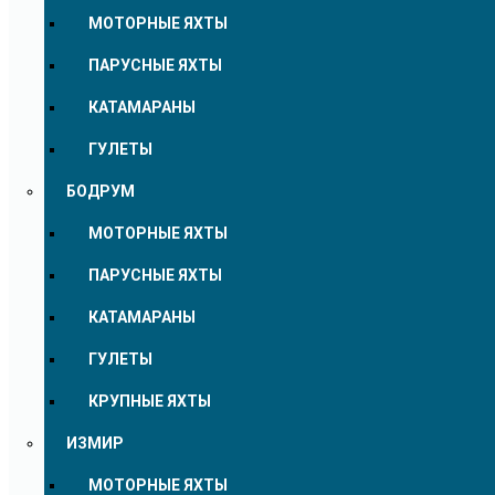
МОТОРНЫЕ ЯХТЫ
ПАРУСНЫЕ ЯХТЫ
КАТАМАРАНЫ
ГУЛЕТЫ
БОДРУМ
МОТОРНЫЕ ЯХТЫ
ПАРУСНЫЕ ЯХТЫ
КАТАМАРАНЫ
ГУЛЕТЫ
КРУПНЫЕ ЯХТЫ
ИЗМИР
МОТОРНЫЕ ЯХТЫ