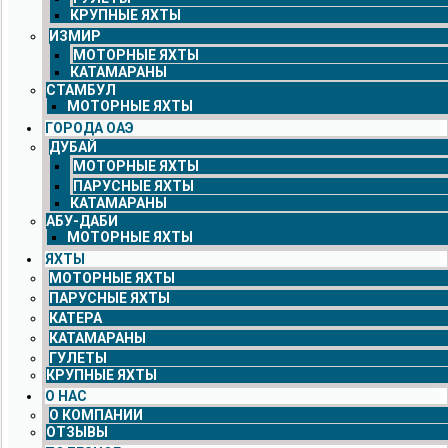
КРУПНЫЕ ЯХТЫ
ИЗМИР
МОТОРНЫЕ ЯХТЫ
КАТАМАРАНЫ
СТАМБУЛ
МОТОРНЫЕ ЯХТЫ
ГОРОДА ОАЭ
ДУБАЙ
МОТОРНЫЕ ЯХТЫ
ПАРУСНЫЕ ЯХТЫ
КАТАМАРАНЫ
АБУ-ДАБИ
МОТОРНЫЕ ЯХТЫ
ЯХТЫ
МОТОРНЫЕ ЯХТЫ
ПАРУСНЫЕ ЯХТЫ
КАТЕРА
КАТАМАРАНЫ
ГУЛЕТЫ
КРУПНЫЕ ЯХТЫ
О НАС
О КОМПАНИИ
ОТЗЫВЫ