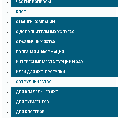
ЧАСТЫЕ ВОПРОСЫ
БЛОГ
О НАШЕЙ КОМПАНИИ
О ДОПОЛНИТЕЛЬНЫХ УСЛУГАХ
О РАЗЛИЧНЫХ ЯХТАХ
ПОЛЕЗНАЯ ИНФОРМАЦИЯ
ИНТЕРЕСНЫЕ МЕСТА ТУРЦИИ И ОАЭ
ИДЕИ ДЛЯ ЯХТ-ПРОГУЛКИ
СОТРУДНИЧЕСТВО
ДЛЯ ВЛАДЕЛЬЦЕВ ЯХТ
ДЛЯ ТУРАГЕНТОВ
ДЛЯ БЛОГЕРОВ