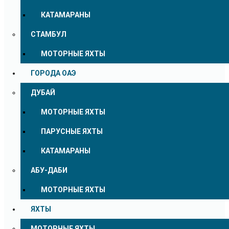
КАТАМАРАНЫ
СТАМБУЛ
МОТОРНЫЕ ЯХТЫ
ГОРОДА ОАЭ
ДУБАЙ
МОТОРНЫЕ ЯХТЫ
ПАРУСНЫЕ ЯХТЫ
КАТАМАРАНЫ
АБУ-ДАБИ
МОТОРНЫЕ ЯХТЫ
ЯХТЫ
МОТОРНЫЕ ЯХТЫ