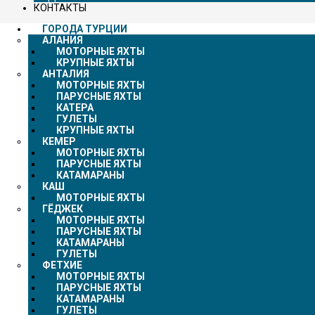
КОНТАКТЫ
ГОРОДА ТУРЦИИ
АЛАНИЯ
МОТОРНЫЕ ЯХТЫ
КРУПНЫЕ ЯХТЫ
АНТАЛИЯ
МОТОРНЫЕ ЯХТЫ
ПАРУСНЫЕ ЯХТЫ
КАТЕРА
ГУЛЕТЫ
КРУПНЫЕ ЯХТЫ
КЕМЕР
МОТОРНЫЕ ЯХТЫ
ПАРУСНЫЕ ЯХТЫ
КАТАМАРАНЫ
КАШ
МОТОРНЫЕ ЯХТЫ
ГЁДЖЕК
МОТОРНЫЕ ЯХТЫ
ПАРУСНЫЕ ЯХТЫ
КАТАМАРАНЫ
ГУЛЕТЫ
ФЕТХИЕ
МОТОРНЫЕ ЯХТЫ
ПАРУСНЫЕ ЯХТЫ
КАТАМАРАНЫ
ГУЛЕТЫ