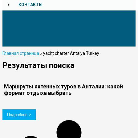
КОНТАКТЫ
Главная страница
»
yacht charter Antalya Turkey
Результаты поиска
Маршруты яхтенных туров в Анталии: какой
формат отдыха выбрать
Подробнее >