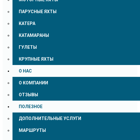
ПАРУСНЫЕ ЯХТЫ
КАТЕРА
КАТАМАРАНЫ
ГУЛЕТЫ
КРУПНЫЕ ЯХТЫ
О НАС
О КОМПАНИИ
ОТЗЫВЫ
ПОЛЕЗНОЕ
ДОПОЛНИТЕЛЬНЫЕ УСЛУГИ
МАРШРУТЫ