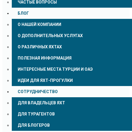
ЧАСТЫЕ ВОПРОСЫ
БЛОГ
О НАШЕЙ КОМПАНИИ
О ДОПОЛНИТЕЛЬНЫХ УСЛУГАХ
О РАЗЛИЧНЫХ ЯХТАХ
ПОЛЕЗНАЯ ИНФОРМАЦИЯ
ИНТЕРЕСНЫЕ МЕСТА ТУРЦИИ И ОАЭ
ИДЕИ ДЛЯ ЯХТ-ПРОГУЛКИ
СОТРУДНИЧЕСТВО
ДЛЯ ВЛАДЕЛЬЦЕВ ЯХТ
ДЛЯ ТУРАГЕНТОВ
ДЛЯ БЛОГЕРОВ