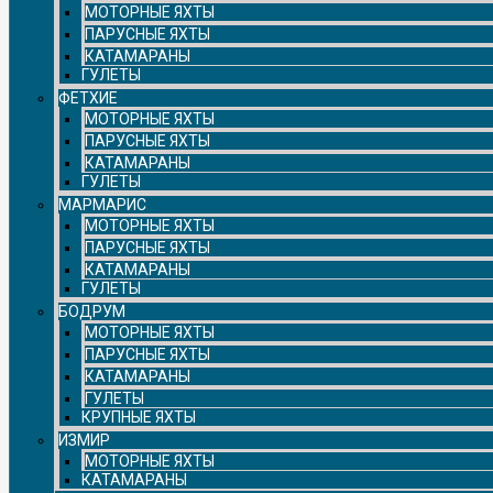
МОТОРНЫЕ ЯХТЫ
ПАРУСНЫЕ ЯХТЫ
КАТАМАРАНЫ
ГУЛЕТЫ
ФЕТХИЕ
МОТОРНЫЕ ЯХТЫ
ПАРУСНЫЕ ЯХТЫ
КАТАМАРАНЫ
ГУЛЕТЫ
МАРМАРИС
МОТОРНЫЕ ЯХТЫ
ПАРУСНЫЕ ЯХТЫ
КАТАМАРАНЫ
ГУЛЕТЫ
БОДРУМ
МОТОРНЫЕ ЯХТЫ
ПАРУСНЫЕ ЯХТЫ
КАТАМАРАНЫ
ГУЛЕТЫ
КРУПНЫЕ ЯХТЫ
ИЗМИР
МОТОРНЫЕ ЯХТЫ
КАТАМАРАНЫ