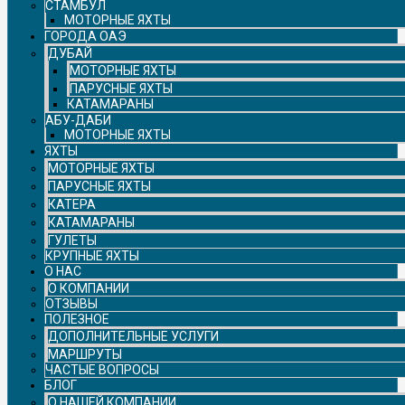
СТАМБУЛ
МОТОРНЫЕ ЯХТЫ
ГОРОДА ОАЭ
ДУБАЙ
МОТОРНЫЕ ЯХТЫ
ПАРУСНЫЕ ЯХТЫ
КАТАМАРАНЫ
АБУ-ДАБИ
МОТОРНЫЕ ЯХТЫ
ЯХТЫ
МОТОРНЫЕ ЯХТЫ
ПАРУСНЫЕ ЯХТЫ
КАТЕРА
КАТАМАРАНЫ
ГУЛЕТЫ
КРУПНЫЕ ЯХТЫ
О НАС
О КОМПАНИИ
ОТЗЫВЫ
ПОЛЕЗНОЕ
ДОПОЛНИТЕЛЬНЫЕ УСЛУГИ
МАРШРУТЫ
ЧАСТЫЕ ВОПРОСЫ
БЛОГ
О НАШЕЙ КОМПАНИИ