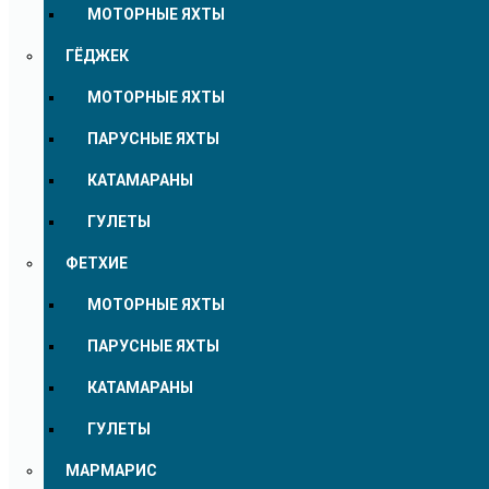
МОТОРНЫЕ ЯХТЫ
ГЁДЖЕК
МОТОРНЫЕ ЯХТЫ
ПАРУСНЫЕ ЯХТЫ
КАТАМАРАНЫ
ГУЛЕТЫ
ФЕТХИЕ
МОТОРНЫЕ ЯХТЫ
ПАРУСНЫЕ ЯХТЫ
КАТАМАРАНЫ
ГУЛЕТЫ
МАРМАРИС