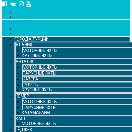
+7 958 111 9529
ГОРОДА ТУРЦИИ
АЛАНИЯ
МОТОРНЫЕ ЯХТЫ
КРУПНЫЕ ЯХТЫ
АНТАЛИЯ
МОТОРНЫЕ ЯХТЫ
ПАРУСНЫЕ ЯХТЫ
КАТЕРА
ГУЛЕТЫ
КРУПНЫЕ ЯХТЫ
КЕМЕР
МОТОРНЫЕ ЯХТЫ
ПАРУСНЫЕ ЯХТЫ
КАТАМАРАНЫ
КАШ
МОТОРНЫЕ ЯХТЫ
ГЁДЖЕК