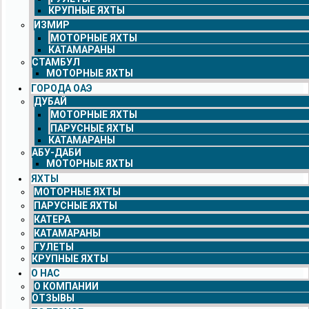
КРУПНЫЕ ЯХТЫ
ИЗМИР
МОТОРНЫЕ ЯХТЫ
КАТАМАРАНЫ
СТАМБУЛ
МОТОРНЫЕ ЯХТЫ
ГОРОДА ОАЭ
ДУБАЙ
МОТОРНЫЕ ЯХТЫ
ПАРУСНЫЕ ЯХТЫ
КАТАМАРАНЫ
АБУ-ДАБИ
МОТОРНЫЕ ЯХТЫ
ЯХТЫ
МОТОРНЫЕ ЯХТЫ
ПАРУСНЫЕ ЯХТЫ
КАТЕРА
КАТАМАРАНЫ
ГУЛЕТЫ
КРУПНЫЕ ЯХТЫ
О НАС
О КОМПАНИИ
ОТЗЫВЫ