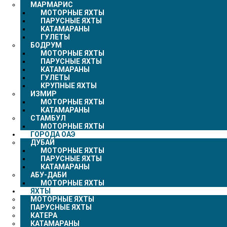
МАРМАРИС
МОТОРНЫЕ ЯХТЫ
ПАРУСНЫЕ ЯХТЫ
КАТАМАРАНЫ
ГУЛЕТЫ
БОДРУМ
МОТОРНЫЕ ЯХТЫ
ПАРУСНЫЕ ЯХТЫ
КАТАМАРАНЫ
ГУЛЕТЫ
КРУПНЫЕ ЯХТЫ
ИЗМИР
МОТОРНЫЕ ЯХТЫ
КАТАМАРАНЫ
СТАМБУЛ
МОТОРНЫЕ ЯХТЫ
ГОРОДА ОАЭ
ДУБАЙ
МОТОРНЫЕ ЯХТЫ
ПАРУСНЫЕ ЯХТЫ
КАТАМАРАНЫ
АБУ-ДАБИ
МОТОРНЫЕ ЯХТЫ
ЯХТЫ
МОТОРНЫЕ ЯХТЫ
ПАРУСНЫЕ ЯХТЫ
КАТЕРА
КАТАМАРАНЫ