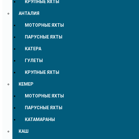
КРУПНЫЕ ЯХТЫ
АНТАЛИЯ
МОТОРНЫЕ ЯХТЫ
ПАРУСНЫЕ ЯХТЫ
КАТЕРА
ГУЛЕТЫ
КРУПНЫЕ ЯХТЫ
КЕМЕР
МОТОРНЫЕ ЯХТЫ
ПАРУСНЫЕ ЯХТЫ
КАТАМАРАНЫ
КАШ