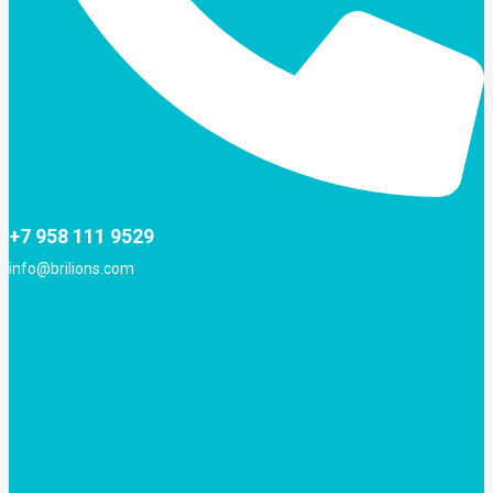
+7 958 111 9529
info@brilions.com