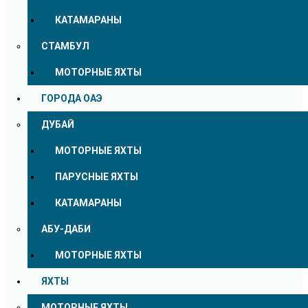
КАТАМАРАНЫ
СТАМБУЛ
МОТОРНЫЕ ЯХТЫ
ГОРОДА ОАЭ
ДУБАЙ
МОТОРНЫЕ ЯХТЫ
ПАРУСНЫЕ ЯХТЫ
КАТАМАРАНЫ
АБУ-ДАБИ
МОТОРНЫЕ ЯХТЫ
ЯХТЫ
МОТОРНЫЕ ЯХТЫ