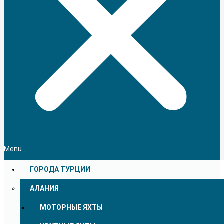
Menu
ГОРОДА ТУРЦИИ
АЛАНИЯ
МОТОРНЫЕ ЯХТЫ