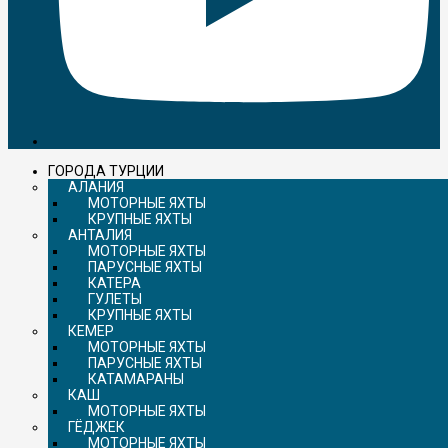
ГОРОДА ТУРЦИИ
АЛАНИЯ
МОТОРНЫЕ ЯХТЫ
КРУПНЫЕ ЯХТЫ
АНТАЛИЯ
МОТОРНЫЕ ЯХТЫ
ПАРУСНЫЕ ЯХТЫ
КАТЕРА
ГУЛЕТЫ
КРУПНЫЕ ЯХТЫ
КЕМЕР
МОТОРНЫЕ ЯХТЫ
ПАРУСНЫЕ ЯХТЫ
КАТАМАРАНЫ
КАШ
МОТОРНЫЕ ЯХТЫ
ГЁДЖЕК
МОТОРНЫЕ ЯХТЫ