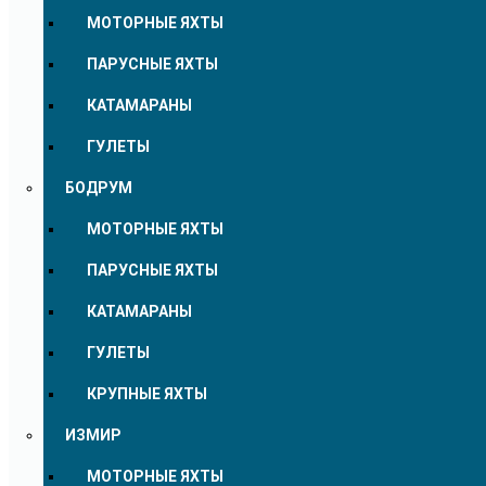
МОТОРНЫЕ ЯХТЫ
ПАРУСНЫЕ ЯХТЫ
КАТАМАРАНЫ
ГУЛЕТЫ
БОДРУМ
МОТОРНЫЕ ЯХТЫ
ПАРУСНЫЕ ЯХТЫ
КАТАМАРАНЫ
ГУЛЕТЫ
КРУПНЫЕ ЯХТЫ
ИЗМИР
МОТОРНЫЕ ЯХТЫ