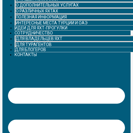
О ДОПОЛНИТЕЛЬНЫХ УСЛУГАХ
О РАЗЛИЧНЫХ ЯХТАХ
ПОЛЕЗНАЯ ИНФОРМАЦИЯ
ИНТЕРЕСНЫЕ МЕСТА ТУРЦИИ И ОАЭ
ИДЕИ ДЛЯ ЯХТ-ПРОГУЛКИ
СОТРУДНИЧЕСТВО
ДЛЯ ВЛАДЕЛЬЦЕВ ЯХТ
ДЛЯ ТУРАГЕНТОВ
ДЛЯ БЛОГЕРОВ
КОНТАКТЫ