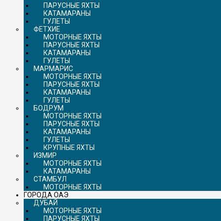
ПАРУСНЫЕ ЯХТЫ
КАТАМАРАНЫ
ГУЛЕТЫ
ФЕТХИЕ
МОТОРНЫЕ ЯХТЫ
ПАРУСНЫЕ ЯХТЫ
КАТАМАРАНЫ
ГУЛЕТЫ
МАРМАРИС
МОТОРНЫЕ ЯХТЫ
ПАРУСНЫЕ ЯХТЫ
КАТАМАРАНЫ
ГУЛЕТЫ
БОДРУМ
МОТОРНЫЕ ЯХТЫ
ПАРУСНЫЕ ЯХТЫ
КАТАМАРАНЫ
ГУЛЕТЫ
КРУПНЫЕ ЯХТЫ
ИЗМИР
МОТОРНЫЕ ЯХТЫ
КАТАМАРАНЫ
СТАМБУЛ
МОТОРНЫЕ ЯХТЫ
ГОРОДА ОАЭ
ДУБАЙ
МОТОРНЫЕ ЯХТЫ
ПАРУСНЫЕ ЯХТЫ