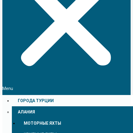
Menu
ГОРОДА ТУРЦИИ
АЛАНИЯ
МОТОРНЫЕ ЯХТЫ