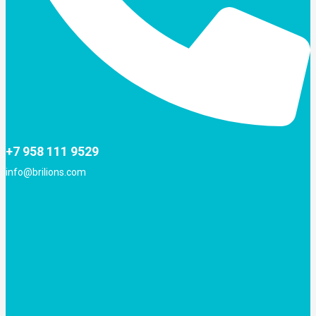
+7 958 111 9529
info@brilions.com