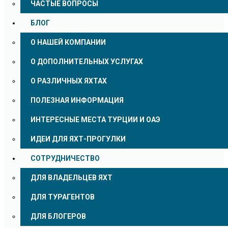
ЧАСТЫЕ ВОПРОСЫ
БЛОГ
О НАШЕЙ КОМПАНИИ
О ДОПОЛНИТЕЛЬНЫХ УСЛУГАХ
О РАЗЛИЧНЫХ ЯХТАХ
ПОЛЕЗНАЯ ИНФОРМАЦИЯ
ИНТЕРЕСНЫЕ МЕСТА ТУРЦИИ И ОАЭ
ИДЕИ ДЛЯ ЯХТ-ПРОГУЛКИ
СОТРУДНИЧЕСТВО
ДЛЯ ВЛАДЕЛЬЦЕВ ЯХТ
ДЛЯ ТУРАГЕНТОВ
ДЛЯ БЛОГЕРОВ