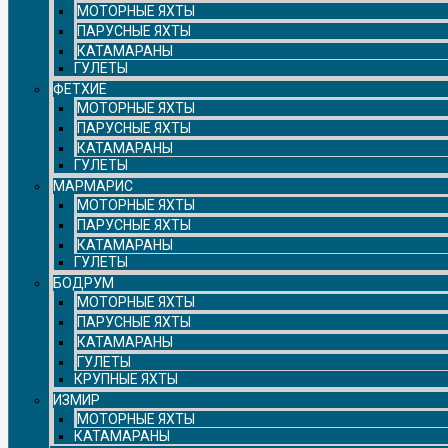
МОТОРНЫЕ ЯХТЫ
ПАРУСНЫЕ ЯХТЫ
КАТАМАРАНЫ
ГУЛЕТЫ
ФЕТХИЕ
МОТОРНЫЕ ЯХТЫ
ПАРУСНЫЕ ЯХТЫ
КАТАМАРАНЫ
ГУЛЕТЫ
МАРМАРИС
МОТОРНЫЕ ЯХТЫ
ПАРУСНЫЕ ЯХТЫ
КАТАМАРАНЫ
ГУЛЕТЫ
БОДРУМ
МОТОРНЫЕ ЯХТЫ
ПАРУСНЫЕ ЯХТЫ
КАТАМАРАНЫ
ГУЛЕТЫ
КРУПНЫЕ ЯХТЫ
ИЗМИР
МОТОРНЫЕ ЯХТЫ
КАТАМАРАНЫ