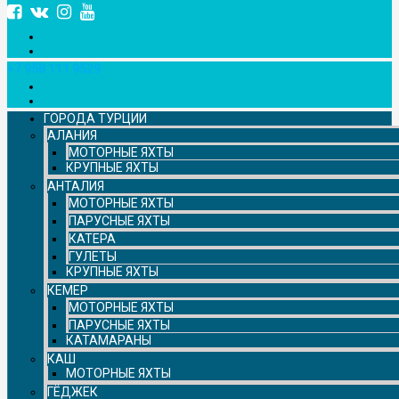
+7 958 111 9529
ГОРОДА ТУРЦИИ
АЛАНИЯ
МОТОРНЫЕ ЯХТЫ
КРУПНЫЕ ЯХТЫ
АНТАЛИЯ
МОТОРНЫЕ ЯХТЫ
ПАРУСНЫЕ ЯХТЫ
КАТЕРА
ГУЛЕТЫ
КРУПНЫЕ ЯХТЫ
КЕМЕР
МОТОРНЫЕ ЯХТЫ
ПАРУСНЫЕ ЯХТЫ
КАТАМАРАНЫ
КАШ
МОТОРНЫЕ ЯХТЫ
ГЁДЖЕК