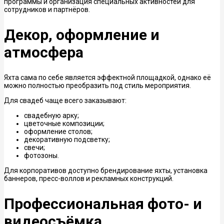
программы и организация специальных активностей для
сотрудников и партнёров.
Декор, оформление и
атмосфера
Яхта сама по себе является эффектной площадкой, однако её
можно полностью преобразить под стиль мероприятия.
Для свадеб чаще всего заказывают:
свадебную арку;
цветочные композиции;
оформление столов;
декоративную подсветку;
свечи;
фотозоны.
Для корпоративов доступно брендирование яхты, установка
баннеров, пресс-воллов и рекламных конструкций.
Профессиональная фото- и
видеосъёмка