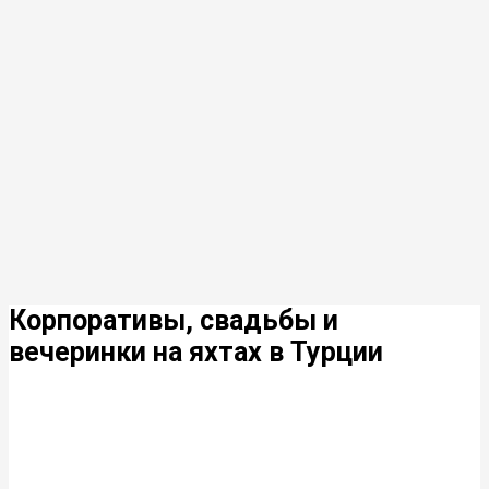
Корпоративы, свадьбы и
вечеринки на яхтах в Турции