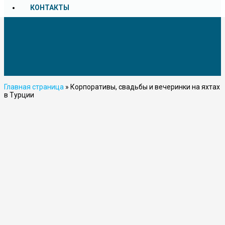
КОНТАКТЫ
Главная страница
»
Корпоративы, свадьбы и вечеринки на яхтах
в Турции