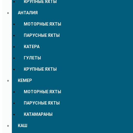
КРУПНЫЕ ЯХТЫ
АНТАЛИЯ
МОТОРНЫЕ ЯХТЫ
ПАРУСНЫЕ ЯХТЫ
КАТЕРА
ГУЛЕТЫ
КРУПНЫЕ ЯХТЫ
КЕМЕР
МОТОРНЫЕ ЯХТЫ
ПАРУСНЫЕ ЯХТЫ
КАТАМАРАНЫ
КАШ