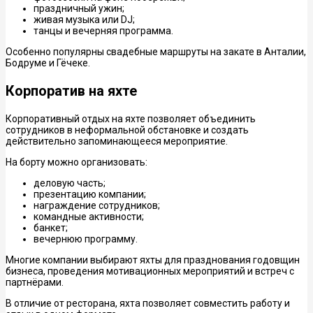
праздничный ужин;
живая музыка или DJ;
танцы и вечерняя программа.
Особенно популярны свадебные маршруты на закате в Анталии,
Бодруме и Гёчеке.
Корпоратив на яхте
Корпоративный отдых на яхте позволяет объединить
сотрудников в неформальной обстановке и создать
действительно запоминающееся мероприятие.
На борту можно организовать:
деловую часть;
презентацию компании;
награждение сотрудников;
командные активности;
банкет;
вечернюю программу.
Многие компании выбирают яхты для празднования годовщин
бизнеса, проведения мотивационных мероприятий и встреч с
партнёрами.
В отличие от ресторана, яхта позволяет совместить работу и