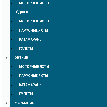
МОТОРНЫЕ ЯХТЫ
ГЁДЖЕК
МОТОРНЫЕ ЯХТЫ
ПАРУСНЫЕ ЯХТЫ
КАТАМАРАНЫ
ГУЛЕТЫ
ФЕТХИЕ
МОТОРНЫЕ ЯХТЫ
ПАРУСНЫЕ ЯХТЫ
КАТАМАРАНЫ
ГУЛЕТЫ
МАРМАРИС