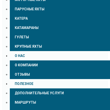
ПАРУСНЫЕ ЯХТЫ
КАТЕРА
КАТАМАРАНЫ
ГУЛЕТЫ
КРУПНЫЕ ЯХТЫ
О НАС
О КОМПАНИИ
ОТЗЫВЫ
ПОЛЕЗНОЕ
ДОПОЛНИТЕЛЬНЫЕ УСЛУГИ
МАРШРУТЫ