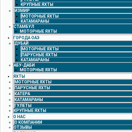
КРУПНЫЕ ЯХТЫ
ИЗМИР
МОТОРНЫЕ ЯХТЫ
КАТАМАРАНЫ
СТАМБУЛ
МОТОРНЫЕ ЯХТЫ
ГОРОДА ОАЭ
ДУБАЙ
МОТОРНЫЕ ЯХТЫ
ПАРУСНЫЕ ЯХТЫ
КАТАМАРАНЫ
АБУ-ДАБИ
МОТОРНЫЕ ЯХТЫ
ЯХТЫ
МОТОРНЫЕ ЯХТЫ
ПАРУСНЫЕ ЯХТЫ
КАТЕРА
КАТАМАРАНЫ
ГУЛЕТЫ
КРУПНЫЕ ЯХТЫ
О НАС
О КОМПАНИИ
ОТЗЫВЫ