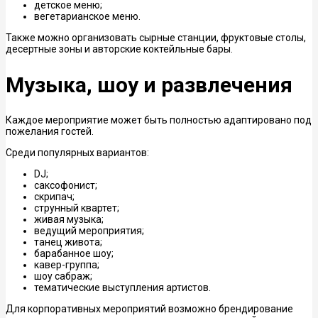
детское меню;
вегетарианское меню.
Также можно организовать сырные станции, фруктовые столы,
десертные зоны и авторские коктейльные бары.
Музыка, шоу и развлечения
Каждое мероприятие может быть полностью адаптировано под
пожелания гостей.
Среди популярных вариантов:
DJ;
саксофонист;
скрипач;
струнный квартет;
живая музыка;
ведущий мероприятия;
танец живота;
барабанное шоу;
кавер-группа;
шоу сабраж;
тематические выступления артистов.
Для корпоративных мероприятий возможно брендирование