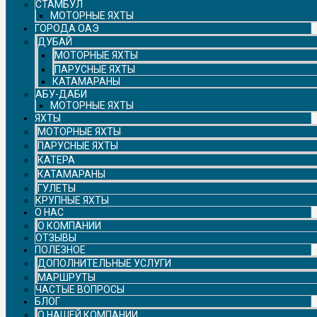
СТАМБУЛ
МОТОРНЫЕ ЯХТЫ
ГОРОДА ОАЭ
ДУБАЙ
МОТОРНЫЕ ЯХТЫ
ПАРУСНЫЕ ЯХТЫ
КАТАМАРАНЫ
АБУ-ДАБИ
МОТОРНЫЕ ЯХТЫ
ЯХТЫ
МОТОРНЫЕ ЯХТЫ
ПАРУСНЫЕ ЯХТЫ
КАТЕРА
КАТАМАРАНЫ
ГУЛЕТЫ
КРУПНЫЕ ЯХТЫ
О НАС
О КОМПАНИИ
ОТЗЫВЫ
ПОЛЕЗНОЕ
ДОПОЛНИТЕЛЬНЫЕ УСЛУГИ
МАРШРУТЫ
ЧАСТЫЕ ВОПРОСЫ
БЛОГ
О НАШЕЙ КОМПАНИИ