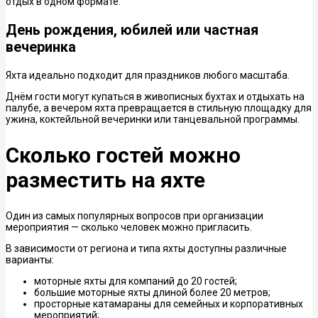
отдых в одном формате.
День рождения, юбилей или частная
вечеринка
Яхта идеально подходит для праздников любого масштаба.
Днём гости могут купаться в живописных бухтах и отдыхать на
палубе, а вечером яхта превращается в стильную площадку для
ужина, коктейльной вечеринки или танцевальной программы.
Сколько гостей можно
разместить на яхте
Один из самых популярных вопросов при организации
мероприятия — сколько человек можно пригласить.
В зависимости от региона и типа яхты доступны различные
варианты:
моторные яхты для компаний до 20 гостей;
большие моторные яхты длиной более 20 метров;
просторные катамараны для семейных и корпоративных
мероприятий;