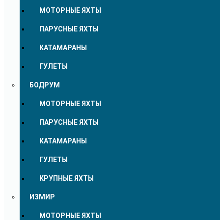
МОТОРНЫЕ ЯХТЫ
ПАРУСНЫЕ ЯХТЫ
КАТАМАРАНЫ
ГУЛЕТЫ
БОДРУМ
МОТОРНЫЕ ЯХТЫ
ПАРУСНЫЕ ЯХТЫ
КАТАМАРАНЫ
ГУЛЕТЫ
КРУПНЫЕ ЯХТЫ
ИЗМИР
МОТОРНЫЕ ЯХТЫ