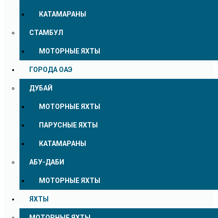
КАТАМАРАНЫ
СТАМБУЛ
МОТОРНЫЕ ЯХТЫ
ГОРОДА ОАЭ
ДУБАЙ
МОТОРНЫЕ ЯХТЫ
ПАРУСНЫЕ ЯХТЫ
КАТАМАРАНЫ
АБУ-ДАБИ
МОТОРНЫЕ ЯХТЫ
ЯХТЫ
МОТОРНЫЕ ЯХТЫ