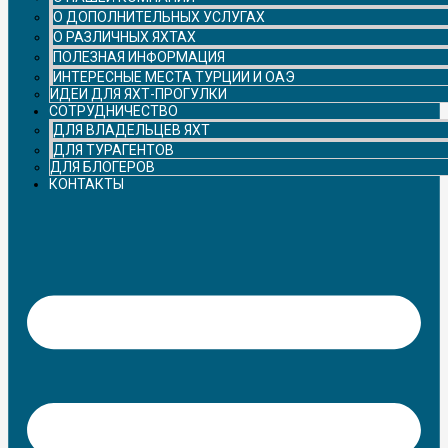
О ДОПОЛНИТЕЛЬНЫХ УСЛУГАХ
О РАЗЛИЧНЫХ ЯХТАХ
ПОЛЕЗНАЯ ИНФОРМАЦИЯ
ИНТЕРЕСНЫЕ МЕСТА ТУРЦИИ И ОАЭ
ИДЕИ ДЛЯ ЯХТ-ПРОГУЛКИ
СОТРУДНИЧЕСТВО
ДЛЯ ВЛАДЕЛЬЦЕВ ЯХТ
ДЛЯ ТУРАГЕНТОВ
ДЛЯ БЛОГЕРОВ
КОНТАКТЫ