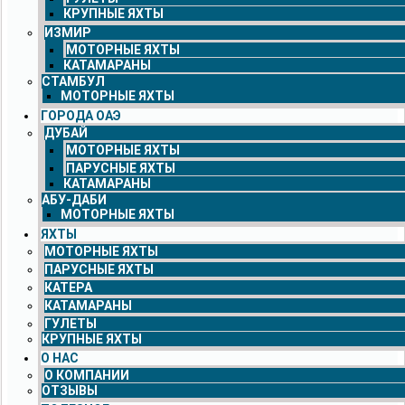
КРУПНЫЕ ЯХТЫ
ИЗМИР
МОТОРНЫЕ ЯХТЫ
КАТАМАРАНЫ
СТАМБУЛ
МОТОРНЫЕ ЯХТЫ
ГОРОДА ОАЭ
ДУБАЙ
МОТОРНЫЕ ЯХТЫ
ПАРУСНЫЕ ЯХТЫ
КАТАМАРАНЫ
АБУ-ДАБИ
МОТОРНЫЕ ЯХТЫ
ЯХТЫ
МОТОРНЫЕ ЯХТЫ
ПАРУСНЫЕ ЯХТЫ
КАТЕРА
КАТАМАРАНЫ
ГУЛЕТЫ
КРУПНЫЕ ЯХТЫ
О НАС
О КОМПАНИИ
ОТЗЫВЫ