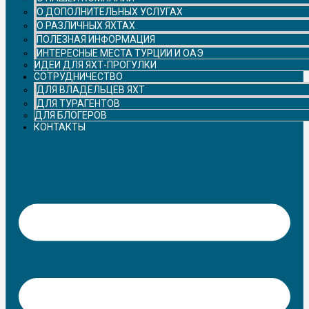
О ДОПОЛНИТЕЛЬНЫХ УСЛУГАХ
О РАЗЛИЧНЫХ ЯХТАХ
ПОЛЕЗНАЯ ИНФОРМАЦИЯ
ИНТЕРЕСНЫЕ МЕСТА ТУРЦИИ И ОАЭ
ИДЕИ ДЛЯ ЯХТ-ПРОГУЛКИ
СОТРУДНИЧЕСТВО
ДЛЯ ВЛАДЕЛЬЦЕВ ЯХТ
ДЛЯ ТУРАГЕНТОВ
ДЛЯ БЛОГЕРОВ
КОНТАКТЫ