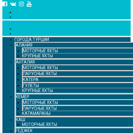
+7 958 111 9529
ГОРОДА ТУРЦИИ
АЛАНИЯ
МОТОРНЫЕ ЯХТЫ
КРУПНЫЕ ЯХТЫ
АНТАЛИЯ
МОТОРНЫЕ ЯХТЫ
ПАРУСНЫЕ ЯХТЫ
КАТЕРА
ГУЛЕТЫ
КРУПНЫЕ ЯХТЫ
КЕМЕР
МОТОРНЫЕ ЯХТЫ
ПАРУСНЫЕ ЯХТЫ
КАТАМАРАНЫ
КАШ
МОТОРНЫЕ ЯХТЫ
ГЁДЖЕК