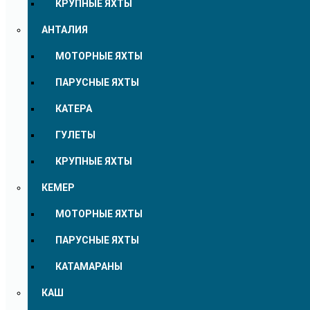
КРУПНЫЕ ЯХТЫ
АНТАЛИЯ
МОТОРНЫЕ ЯХТЫ
ПАРУСНЫЕ ЯХТЫ
КАТЕРА
ГУЛЕТЫ
КРУПНЫЕ ЯХТЫ
КЕМЕР
МОТОРНЫЕ ЯХТЫ
ПАРУСНЫЕ ЯХТЫ
КАТАМАРАНЫ
КАШ