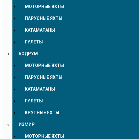
МОТОРНЫЕ ЯХТЫ
ПАРУСНЫЕ ЯХТЫ
КАТАМАРАНЫ
ГУЛЕТЫ
БОДРУМ
МОТОРНЫЕ ЯХТЫ
ПАРУСНЫЕ ЯХТЫ
КАТАМАРАНЫ
ГУЛЕТЫ
КРУПНЫЕ ЯХТЫ
ИЗМИР
МОТОРНЫЕ ЯХТЫ