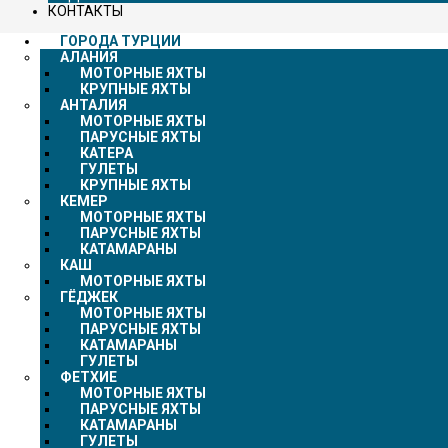
КОНТАКТЫ
ГОРОДА ТУРЦИИ
АЛАНИЯ
МОТОРНЫЕ ЯХТЫ
КРУПНЫЕ ЯХТЫ
АНТАЛИЯ
МОТОРНЫЕ ЯХТЫ
ПАРУСНЫЕ ЯХТЫ
КАТЕРА
ГУЛЕТЫ
КРУПНЫЕ ЯХТЫ
КЕМЕР
МОТОРНЫЕ ЯХТЫ
ПАРУСНЫЕ ЯХТЫ
КАТАМАРАНЫ
КАШ
МОТОРНЫЕ ЯХТЫ
ГЁДЖЕК
МОТОРНЫЕ ЯХТЫ
ПАРУСНЫЕ ЯХТЫ
КАТАМАРАНЫ
ГУЛЕТЫ
ФЕТХИЕ
МОТОРНЫЕ ЯХТЫ
ПАРУСНЫЕ ЯХТЫ
КАТАМАРАНЫ
ГУЛЕТЫ