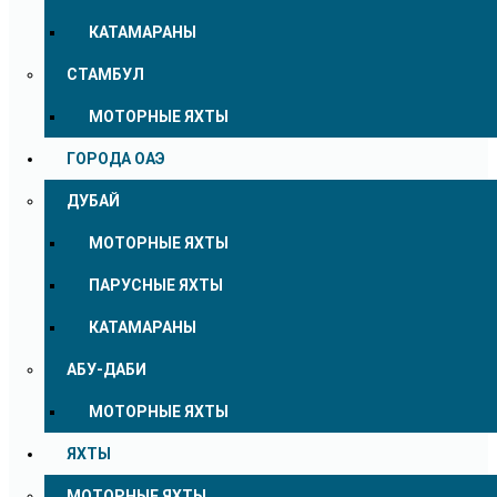
КАТАМАРАНЫ
СТАМБУЛ
МОТОРНЫЕ ЯХТЫ
ГОРОДА ОАЭ
ДУБАЙ
МОТОРНЫЕ ЯХТЫ
ПАРУСНЫЕ ЯХТЫ
КАТАМАРАНЫ
АБУ-ДАБИ
МОТОРНЫЕ ЯХТЫ
ЯХТЫ
МОТОРНЫЕ ЯХТЫ