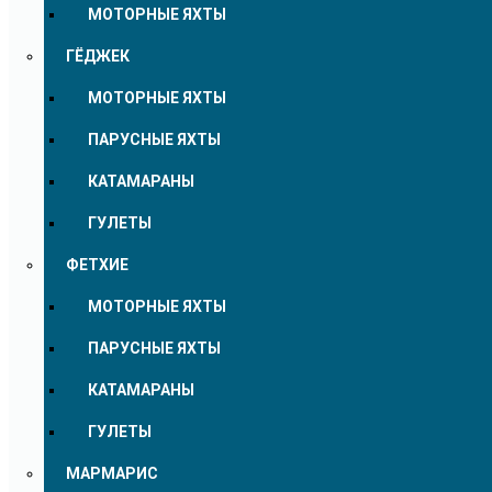
МОТОРНЫЕ ЯХТЫ
ГЁДЖЕК
МОТОРНЫЕ ЯХТЫ
ПАРУСНЫЕ ЯХТЫ
КАТАМАРАНЫ
ГУЛЕТЫ
ФЕТХИЕ
МОТОРНЫЕ ЯХТЫ
ПАРУСНЫЕ ЯХТЫ
КАТАМАРАНЫ
ГУЛЕТЫ
МАРМАРИС