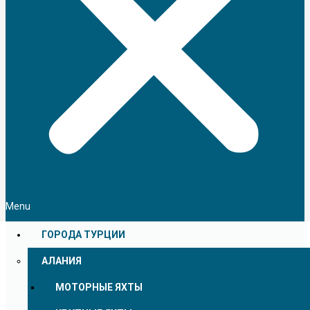
Menu
ГОРОДА ТУРЦИИ
АЛАНИЯ
МОТОРНЫЕ ЯХТЫ