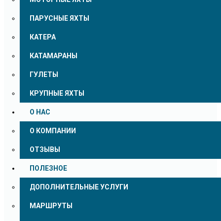
ПАРУСНЫЕ ЯХТЫ
КАТЕРА
КАТАМАРАНЫ
ГУЛЕТЫ
КРУПНЫЕ ЯХТЫ
О НАС
О КОМПАНИИ
ОТЗЫВЫ
ПОЛЕЗНОЕ
ДОПОЛНИТЕЛЬНЫЕ УСЛУГИ
МАРШРУТЫ