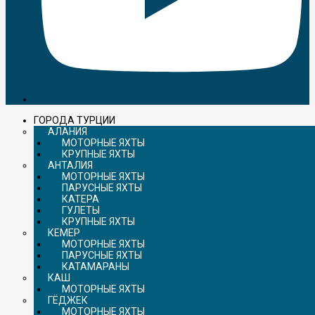
ГОРОДА ТУРЦИИ
АЛАНИЯ
МОТОРНЫЕ ЯХТЫ
КРУПНЫЕ ЯХТЫ
АНТАЛИЯ
МОТОРНЫЕ ЯХТЫ
ПАРУСНЫЕ ЯХТЫ
КАТЕРА
ГУЛЕТЫ
КРУПНЫЕ ЯХТЫ
КЕМЕР
МОТОРНЫЕ ЯХТЫ
ПАРУСНЫЕ ЯХТЫ
КАТАМАРАНЫ
КАШ
МОТОРНЫЕ ЯХТЫ
ГЁДЖЕК
МОТОРНЫЕ ЯХТЫ