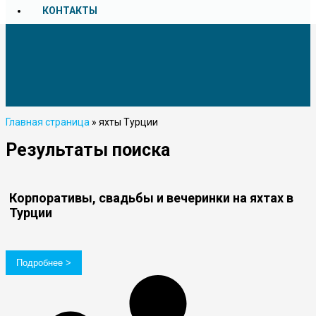
КОНТАКТЫ
Главная страница
»
яхты Турции
Результаты поиска
Корпоративы, свадьбы и вечеринки на яхтах в
Турции
Подробнее >