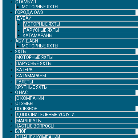
СТАМБУЛ
МОТОРНЫЕ ЯХТЫ
ГОРОДА ОАЭ
ДУБАЙ
МОТОРНЫЕ ЯХТЫ
ПАРУСНЫЕ ЯХТЫ
КАТАМАРАНЫ
АБУ-ДАБИ
МОТОРНЫЕ ЯХТЫ
ЯХТЫ
МОТОРНЫЕ ЯХТЫ
ПАРУСНЫЕ ЯХТЫ
КАТЕРА
КАТАМАРАНЫ
ГУЛЕТЫ
КРУПНЫЕ ЯХТЫ
О НАС
О КОМПАНИИ
ОТЗЫВЫ
ПОЛЕЗНОЕ
ДОПОЛНИТЕЛЬНЫЕ УСЛУГИ
МАРШРУТЫ
ЧАСТЫЕ ВОПРОСЫ
БЛОГ
О НАШЕЙ КОМПАНИИ