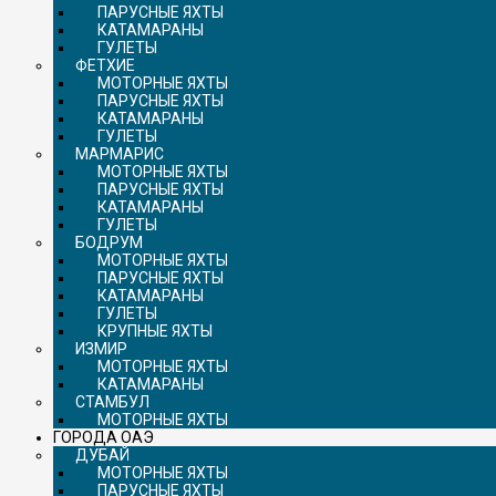
ПАРУСНЫЕ ЯХТЫ
КАТАМАРАНЫ
ГУЛЕТЫ
ФЕТХИЕ
МОТОРНЫЕ ЯХТЫ
ПАРУСНЫЕ ЯХТЫ
КАТАМАРАНЫ
ГУЛЕТЫ
МАРМАРИС
МОТОРНЫЕ ЯХТЫ
ПАРУСНЫЕ ЯХТЫ
КАТАМАРАНЫ
ГУЛЕТЫ
БОДРУМ
МОТОРНЫЕ ЯХТЫ
ПАРУСНЫЕ ЯХТЫ
КАТАМАРАНЫ
ГУЛЕТЫ
КРУПНЫЕ ЯХТЫ
ИЗМИР
МОТОРНЫЕ ЯХТЫ
КАТАМАРАНЫ
СТАМБУЛ
МОТОРНЫЕ ЯХТЫ
ГОРОДА ОАЭ
ДУБАЙ
МОТОРНЫЕ ЯХТЫ
ПАРУСНЫЕ ЯХТЫ