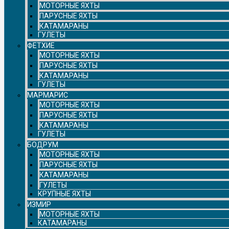
МОТОРНЫЕ ЯХТЫ
ПАРУСНЫЕ ЯХТЫ
КАТАМАРАНЫ
ГУЛЕТЫ
ФЕТХИЕ
МОТОРНЫЕ ЯХТЫ
ПАРУСНЫЕ ЯХТЫ
КАТАМАРАНЫ
ГУЛЕТЫ
МАРМАРИС
МОТОРНЫЕ ЯХТЫ
ПАРУСНЫЕ ЯХТЫ
КАТАМАРАНЫ
ГУЛЕТЫ
БОДРУМ
МОТОРНЫЕ ЯХТЫ
ПАРУСНЫЕ ЯХТЫ
КАТАМАРАНЫ
ГУЛЕТЫ
КРУПНЫЕ ЯХТЫ
ИЗМИР
МОТОРНЫЕ ЯХТЫ
КАТАМАРАНЫ