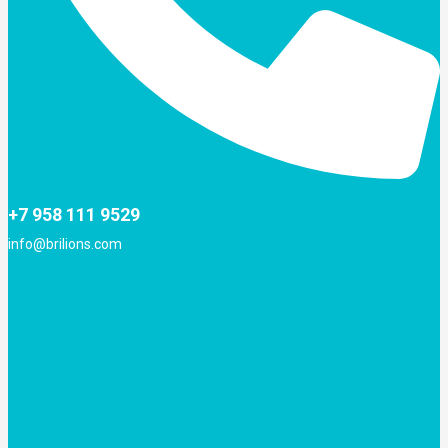
+7 958 111 9529
info@brilions.com