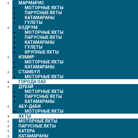
МАРМАРИС
МОТОРНЫЕ ЯХТЫ
ПАРУСНЫЕ ЯХТЫ
КАТАМАРАНЫ
ГУЛЕТЫ
БОДРУМ
МОТОРНЫЕ ЯХТЫ
ПАРУСНЫЕ ЯХТЫ
КАТАМАРАНЫ
ГУЛЕТЫ
КРУПНЫЕ ЯХТЫ
ИЗМИР
МОТОРНЫЕ ЯХТЫ
КАТАМАРАНЫ
СТАМБУЛ
МОТОРНЫЕ ЯХТЫ
ГОРОДА ОАЭ
ДУБАЙ
МОТОРНЫЕ ЯХТЫ
ПАРУСНЫЕ ЯХТЫ
КАТАМАРАНЫ
АБУ-ДАБИ
МОТОРНЫЕ ЯХТЫ
ЯХТЫ
МОТОРНЫЕ ЯХТЫ
ПАРУСНЫЕ ЯХТЫ
КАТЕРА
КАТАМАРАНЫ