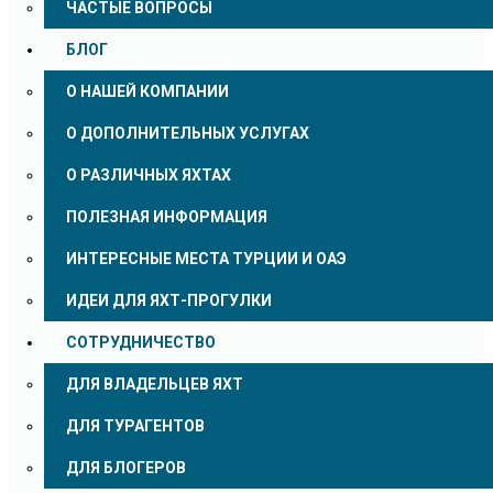
ЧАСТЫЕ ВОПРОСЫ
БЛОГ
О НАШЕЙ КОМПАНИИ
О ДОПОЛНИТЕЛЬНЫХ УСЛУГАХ
О РАЗЛИЧНЫХ ЯХТАХ
ПОЛЕЗНАЯ ИНФОРМАЦИЯ
ИНТЕРЕСНЫЕ МЕСТА ТУРЦИИ И ОАЭ
ИДЕИ ДЛЯ ЯХТ-ПРОГУЛКИ
СОТРУДНИЧЕСТВО
ДЛЯ ВЛАДЕЛЬЦЕВ ЯХТ
ДЛЯ ТУРАГЕНТОВ
ДЛЯ БЛОГЕРОВ