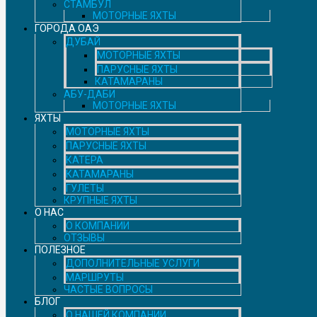
СТАМБУЛ
МОТОРНЫЕ ЯХТЫ
ГОРОДА ОАЭ
ДУБАЙ
МОТОРНЫЕ ЯХТЫ
ПАРУСНЫЕ ЯХТЫ
КАТАМАРАНЫ
АБУ-ДАБИ
МОТОРНЫЕ ЯХТЫ
ЯХТЫ
МОТОРНЫЕ ЯХТЫ
ПАРУСНЫЕ ЯХТЫ
КАТЕРА
КАТАМАРАНЫ
ГУЛЕТЫ
КРУПНЫЕ ЯХТЫ
О НАС
О КОМПАНИИ
ОТЗЫВЫ
ПОЛЕЗНОЕ
ДОПОЛНИТЕЛЬНЫЕ УСЛУГИ
МАРШРУТЫ
ЧАСТЫЕ ВОПРОСЫ
БЛОГ
О НАШЕЙ КОМПАНИИ