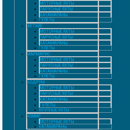
МОТОРНЫЕ ЯХТЫ
ПАРУСНЫЕ ЯХТЫ
КАТАМАРАНЫ
ГУЛЕТЫ
ФЕТХИЕ
МОТОРНЫЕ ЯХТЫ
ПАРУСНЫЕ ЯХТЫ
КАТАМАРАНЫ
ГУЛЕТЫ
МАРМАРИС
МОТОРНЫЕ ЯХТЫ
ПАРУСНЫЕ ЯХТЫ
КАТАМАРАНЫ
ГУЛЕТЫ
БОДРУМ
МОТОРНЫЕ ЯХТЫ
ПАРУСНЫЕ ЯХТЫ
КАТАМАРАНЫ
ГУЛЕТЫ
КРУПНЫЕ ЯХТЫ
ИЗМИР
МОТОРНЫЕ ЯХТЫ
КАТАМАРАНЫ