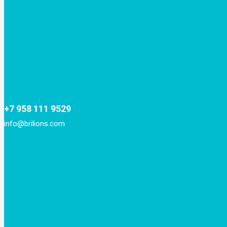
+7 958 111 9529
info@brilions.com