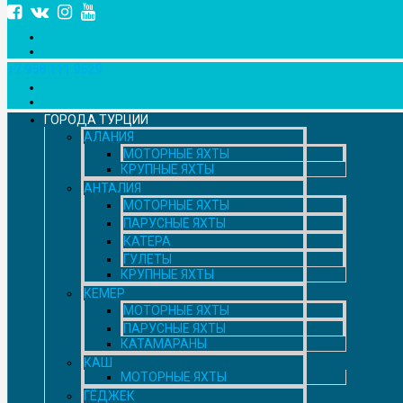
+7 958 111 9529
ГОРОДА ТУРЦИИ
АЛАНИЯ
МОТОРНЫЕ ЯХТЫ
КРУПНЫЕ ЯХТЫ
АНТАЛИЯ
МОТОРНЫЕ ЯХТЫ
ПАРУСНЫЕ ЯХТЫ
КАТЕРА
ГУЛЕТЫ
КРУПНЫЕ ЯХТЫ
КЕМЕР
МОТОРНЫЕ ЯХТЫ
ПАРУСНЫЕ ЯХТЫ
КАТАМАРАНЫ
КАШ
МОТОРНЫЕ ЯХТЫ
ГЁДЖЕК