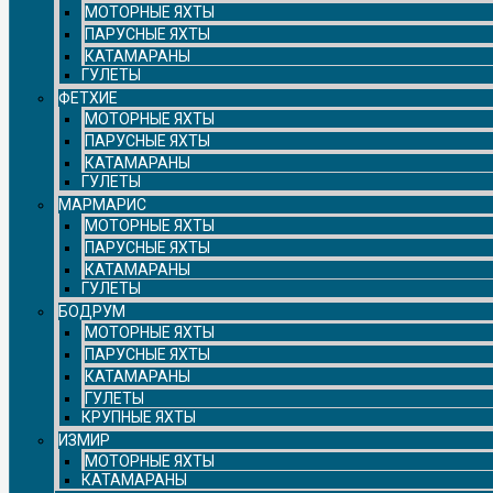
МОТОРНЫЕ ЯХТЫ
ПАРУСНЫЕ ЯХТЫ
КАТАМАРАНЫ
ГУЛЕТЫ
ФЕТХИЕ
МОТОРНЫЕ ЯХТЫ
ПАРУСНЫЕ ЯХТЫ
КАТАМАРАНЫ
ГУЛЕТЫ
МАРМАРИС
МОТОРНЫЕ ЯХТЫ
ПАРУСНЫЕ ЯХТЫ
КАТАМАРАНЫ
ГУЛЕТЫ
БОДРУМ
МОТОРНЫЕ ЯХТЫ
ПАРУСНЫЕ ЯХТЫ
КАТАМАРАНЫ
ГУЛЕТЫ
КРУПНЫЕ ЯХТЫ
ИЗМИР
МОТОРНЫЕ ЯХТЫ
КАТАМАРАНЫ