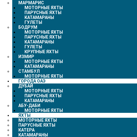
МАРМАРИС
МОТОРНЫЕ ЯХТЫ
ПАРУСНЫЕ ЯХТЫ
КАТАМАРАНЫ
ГУЛЕТЫ
БОДРУМ
МОТОРНЫЕ ЯХТЫ
ПАРУСНЫЕ ЯХТЫ
КАТАМАРАНЫ
ГУЛЕТЫ
КРУПНЫЕ ЯХТЫ
ИЗМИР
МОТОРНЫЕ ЯХТЫ
КАТАМАРАНЫ
СТАМБУЛ
МОТОРНЫЕ ЯХТЫ
ГОРОДА ОАЭ
ДУБАЙ
МОТОРНЫЕ ЯХТЫ
ПАРУСНЫЕ ЯХТЫ
КАТАМАРАНЫ
АБУ-ДАБИ
МОТОРНЫЕ ЯХТЫ
ЯХТЫ
МОТОРНЫЕ ЯХТЫ
ПАРУСНЫЕ ЯХТЫ
КАТЕРА
КАТАМАРАНЫ