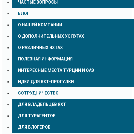
ЧАСТЫЕ ВОПРОСЫ
БЛОГ
О НАШЕЙ КОМПАНИИ
О ДОПОЛНИТЕЛЬНЫХ УСЛУГАХ
О РАЗЛИЧНЫХ ЯХТАХ
ПОЛЕЗНАЯ ИНФОРМАЦИЯ
ИНТЕРЕСНЫЕ МЕСТА ТУРЦИИ И ОАЭ
ИДЕИ ДЛЯ ЯХТ-ПРОГУЛКИ
СОТРУДНИЧЕСТВО
ДЛЯ ВЛАДЕЛЬЦЕВ ЯХТ
ДЛЯ ТУРАГЕНТОВ
ДЛЯ БЛОГЕРОВ