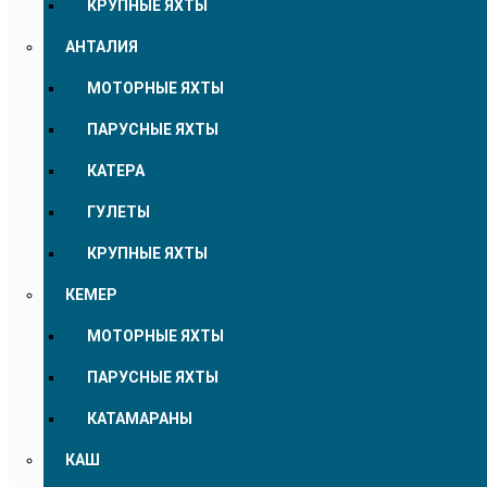
КРУПНЫЕ ЯХТЫ
АНТАЛИЯ
МОТОРНЫЕ ЯХТЫ
ПАРУСНЫЕ ЯХТЫ
КАТЕРА
ГУЛЕТЫ
КРУПНЫЕ ЯХТЫ
КЕМЕР
МОТОРНЫЕ ЯХТЫ
ПАРУСНЫЕ ЯХТЫ
КАТАМАРАНЫ
КАШ