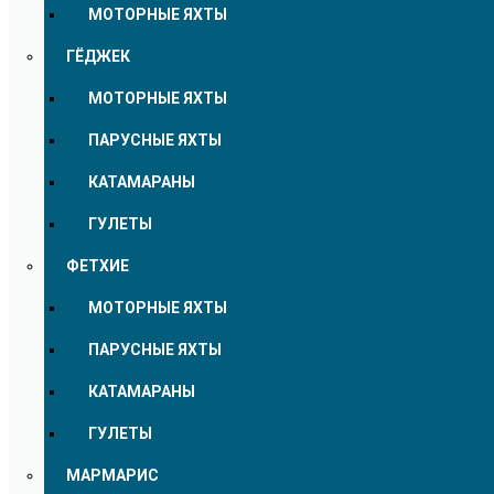
МОТОРНЫЕ ЯХТЫ
ГЁДЖЕК
МОТОРНЫЕ ЯХТЫ
ПАРУСНЫЕ ЯХТЫ
КАТАМАРАНЫ
ГУЛЕТЫ
ФЕТХИЕ
МОТОРНЫЕ ЯХТЫ
ПАРУСНЫЕ ЯХТЫ
КАТАМАРАНЫ
ГУЛЕТЫ
МАРМАРИС