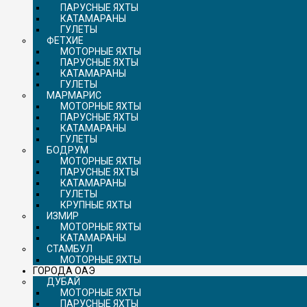
ПАРУСНЫЕ ЯХТЫ
КАТАМАРАНЫ
ГУЛЕТЫ
ФЕТХИЕ
МОТОРНЫЕ ЯХТЫ
ПАРУСНЫЕ ЯХТЫ
КАТАМАРАНЫ
ГУЛЕТЫ
МАРМАРИС
МОТОРНЫЕ ЯХТЫ
ПАРУСНЫЕ ЯХТЫ
КАТАМАРАНЫ
ГУЛЕТЫ
БОДРУМ
МОТОРНЫЕ ЯХТЫ
ПАРУСНЫЕ ЯХТЫ
КАТАМАРАНЫ
ГУЛЕТЫ
КРУПНЫЕ ЯХТЫ
ИЗМИР
МОТОРНЫЕ ЯХТЫ
КАТАМАРАНЫ
СТАМБУЛ
МОТОРНЫЕ ЯХТЫ
ГОРОДА ОАЭ
ДУБАЙ
МОТОРНЫЕ ЯХТЫ
ПАРУСНЫЕ ЯХТЫ