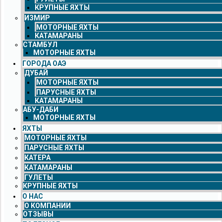
КРУПНЫЕ ЯХТЫ
ИЗМИР
МОТОРНЫЕ ЯХТЫ
КАТАМАРАНЫ
СТАМБУЛ
МОТОРНЫЕ ЯХТЫ
ГОРОДА ОАЭ
ДУБАЙ
МОТОРНЫЕ ЯХТЫ
ПАРУСНЫЕ ЯХТЫ
КАТАМАРАНЫ
АБУ-ДАБИ
МОТОРНЫЕ ЯХТЫ
ЯХТЫ
МОТОРНЫЕ ЯХТЫ
ПАРУСНЫЕ ЯХТЫ
КАТЕРА
КАТАМАРАНЫ
ГУЛЕТЫ
КРУПНЫЕ ЯХТЫ
О НАС
О КОМПАНИИ
ОТЗЫВЫ