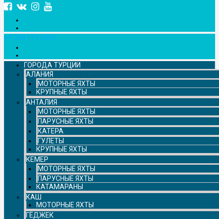
+7 958 111 9529
ГОРОДА ТУРЦИИ
АЛАНИЯ
МОТОРНЫЕ ЯХТЫ
КРУПНЫЕ ЯХТЫ
АНТАЛИЯ
МОТОРНЫЕ ЯХТЫ
ПАРУСНЫЕ ЯХТЫ
КАТЕРА
ГУЛЕТЫ
КРУПНЫЕ ЯХТЫ
КЕМЕР
МОТОРНЫЕ ЯХТЫ
ПАРУСНЫЕ ЯХТЫ
КАТАМАРАНЫ
КАШ
МОТОРНЫЕ ЯХТЫ
ГЁДЖЕК