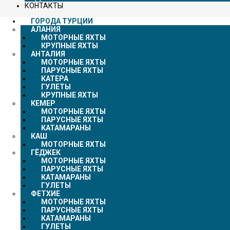
КОНТАКТЫ
ГОРОДА ТУРЦИИ
АЛАНИЯ
МОТОРНЫЕ ЯХТЫ
КРУПНЫЕ ЯХТЫ
АНТАЛИЯ
МОТОРНЫЕ ЯХТЫ
ПАРУСНЫЕ ЯХТЫ
КАТЕРА
ГУЛЕТЫ
КРУПНЫЕ ЯХТЫ
КЕМЕР
МОТОРНЫЕ ЯХТЫ
ПАРУСНЫЕ ЯХТЫ
КАТАМАРАНЫ
КАШ
МОТОРНЫЕ ЯХТЫ
ГЁДЖЕК
МОТОРНЫЕ ЯХТЫ
ПАРУСНЫЕ ЯХТЫ
КАТАМАРАНЫ
ГУЛЕТЫ
ФЕТХИЕ
МОТОРНЫЕ ЯХТЫ
ПАРУСНЫЕ ЯХТЫ
КАТАМАРАНЫ
ГУЛЕТЫ