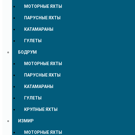
МОТОРНЫЕ ЯХТЫ
ПАРУСНЫЕ ЯХТЫ
КАТАМАРАНЫ
ГУЛЕТЫ
БОДРУМ
МОТОРНЫЕ ЯХТЫ
ПАРУСНЫЕ ЯХТЫ
КАТАМАРАНЫ
ГУЛЕТЫ
КРУПНЫЕ ЯХТЫ
ИЗМИР
МОТОРНЫЕ ЯХТЫ