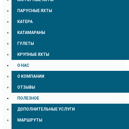
ПАРУСНЫЕ ЯХТЫ
КАТЕРА
КАТАМАРАНЫ
ГУЛЕТЫ
КРУПНЫЕ ЯХТЫ
О НАС
О КОМПАНИИ
ОТЗЫВЫ
ПОЛЕЗНОЕ
ДОПОЛНИТЕЛЬНЫЕ УСЛУГИ
МАРШРУТЫ