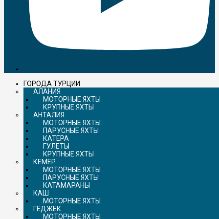
ГОРОДА ТУРЦИИ
АЛАНИЯ
МОТОРНЫЕ ЯХТЫ
КРУПНЫЕ ЯХТЫ
АНТАЛИЯ
МОТОРНЫЕ ЯХТЫ
ПАРУСНЫЕ ЯХТЫ
КАТЕРА
ГУЛЕТЫ
КРУПНЫЕ ЯХТЫ
КЕМЕР
МОТОРНЫЕ ЯХТЫ
ПАРУСНЫЕ ЯХТЫ
КАТАМАРАНЫ
КАШ
МОТОРНЫЕ ЯХТЫ
ГЁДЖЕК
МОТОРНЫЕ ЯХТЫ