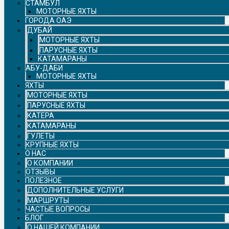
СТАМБУЛ
МОТОРНЫЕ ЯХТЫ
ГОРОДА ОАЭ
ДУБАЙ
МОТОРНЫЕ ЯХТЫ
ПАРУСНЫЕ ЯХТЫ
КАТАМАРАНЫ
АБУ-ДАБИ
МОТОРНЫЕ ЯХТЫ
ЯХТЫ
МОТОРНЫЕ ЯХТЫ
ПАРУСНЫЕ ЯХТЫ
КАТЕРА
КАТАМАРАНЫ
ГУЛЕТЫ
КРУПНЫЕ ЯХТЫ
О НАС
О КОМПАНИИ
ОТЗЫВЫ
ПОЛЕЗНОЕ
ДОПОЛНИТЕЛЬНЫЕ УСЛУГИ
МАРШРУТЫ
ЧАСТЫЕ ВОПРОСЫ
БЛОГ
О НАШЕЙ КОМПАНИИ