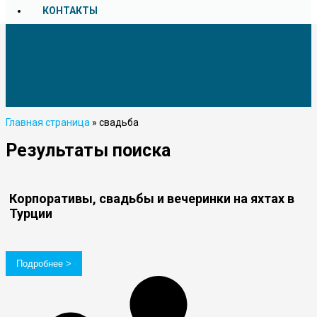
КОНТАКТЫ
Главная страница
»
свадьба
Результаты поиска
Корпоративы, свадьбы и вечеринки на яхтах в
Турции
Подробнее >