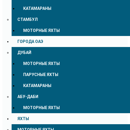
КАТАМАРАНЫ
СТАМБУЛ
МОТОРНЫЕ ЯХТЫ
ГОРОДА ОАЭ
ДУБАЙ
МОТОРНЫЕ ЯХТЫ
ПАРУСНЫЕ ЯХТЫ
КАТАМАРАНЫ
АБУ-ДАБИ
МОТОРНЫЕ ЯХТЫ
ЯХТЫ
МОТОРНЫЕ ЯХТЫ