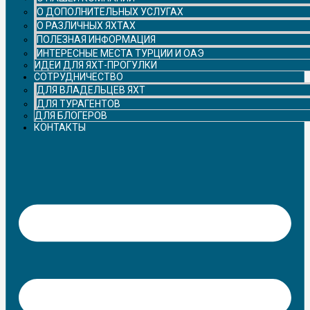
О ДОПОЛНИТЕЛЬНЫХ УСЛУГАХ
О РАЗЛИЧНЫХ ЯХТАХ
ПОЛЕЗНАЯ ИНФОРМАЦИЯ
ИНТЕРЕСНЫЕ МЕСТА ТУРЦИИ И ОАЭ
ИДЕИ ДЛЯ ЯХТ-ПРОГУЛКИ
СОТРУДНИЧЕСТВО
ДЛЯ ВЛАДЕЛЬЦЕВ ЯХТ
ДЛЯ ТУРАГЕНТОВ
ДЛЯ БЛОГЕРОВ
КОНТАКТЫ