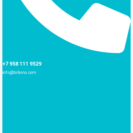
+7 958 111 9529
info@brilions.com