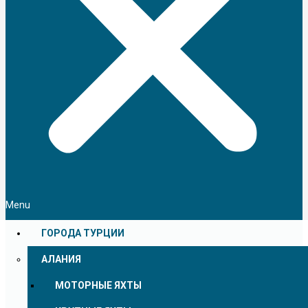
Menu
ГОРОДА ТУРЦИИ
АЛАНИЯ
МОТОРНЫЕ ЯХТЫ