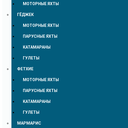
МОТОРНЫЕ ЯХТЫ
ГЁДЖЕК
МОТОРНЫЕ ЯХТЫ
ПАРУСНЫЕ ЯХТЫ
КАТАМАРАНЫ
ГУЛЕТЫ
ФЕТХИЕ
МОТОРНЫЕ ЯХТЫ
ПАРУСНЫЕ ЯХТЫ
КАТАМАРАНЫ
ГУЛЕТЫ
МАРМАРИС