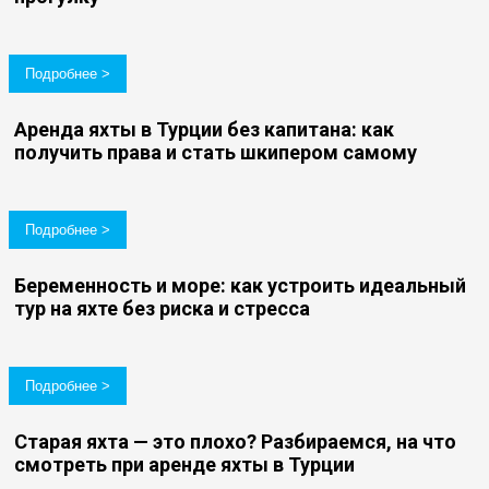
Подробнее >
Аренда яхты в Турции без капитана: как
получить права и стать шкипером самому
Подробнее >
Беременность и море: как устроить идеальный
тур на яхте без риска и стресса
Подробнее >
Старая яхта — это плохо? Разбираемся, на что
смотреть при аренде яхты в Турции