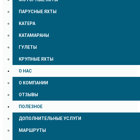
ПАРУСНЫЕ ЯХТЫ
КАТЕРА
КАТАМАРАНЫ
ГУЛЕТЫ
КРУПНЫЕ ЯХТЫ
О НАС
О КОМПАНИИ
ОТЗЫВЫ
ПОЛЕЗНОЕ
ДОПОЛНИТЕЛЬНЫЕ УСЛУГИ
МАРШРУТЫ