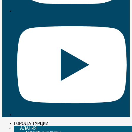
ГОРОДА ТУРЦИИ
АЛАНИЯ