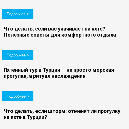
Подробнее >
Что делать, если вас укачивает на яхте?
Полезные советы для комфортного отдыха
Подробнее >
Яхтенный тур в Турции — не просто морская
прогулка, а ритуал наслаждения
Подробнее >
Что делать, если шторм: отменят ли прогулку
на яхте в Турции?