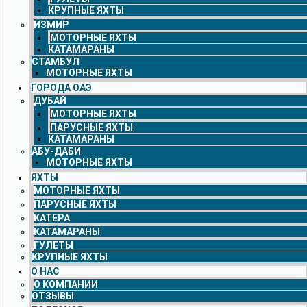
КРУПНЫЕ ЯХТЫ
ИЗМИР
МОТОРНЫЕ ЯХТЫ
КАТАМАРАНЫ
СТАМБУЛ
МОТОРНЫЕ ЯХТЫ
ГОРОДА ОАЭ
ДУБАЙ
МОТОРНЫЕ ЯХТЫ
ПАРУСНЫЕ ЯХТЫ
КАТАМАРАНЫ
АБУ-ДАБИ
МОТОРНЫЕ ЯХТЫ
ЯХТЫ
МОТОРНЫЕ ЯХТЫ
ПАРУСНЫЕ ЯХТЫ
КАТЕРА
КАТАМАРАНЫ
ГУЛЕТЫ
КРУПНЫЕ ЯХТЫ
О НАС
О КОМПАНИИ
ОТЗЫВЫ