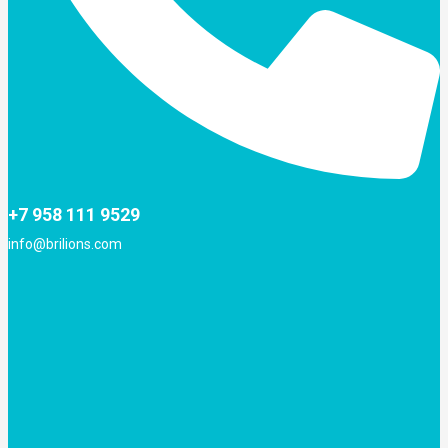
+7 958 111 9529
info@brilions.com