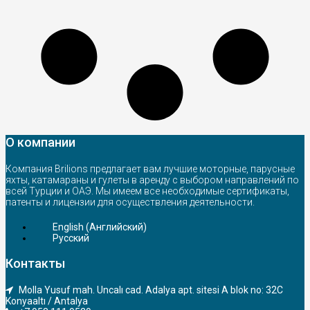
О компании
Компания Brilions предлагает вам лучшие моторные, парусные
яхты, катамараны и гулеты в аренду с выбором направлений по
всей Турции и ОАЭ. Мы имеем все необходимые сертификаты,
патенты и лицензии для осуществления деятельности.
English
(
Английский
)
Русский
Контакты
Molla Yusuf mah. Uncalı cad. Adalya apt. sitesi A blok no: 32C
Konyaaltı / Antalya