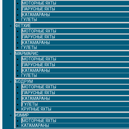
МОТОРНЫЕ ЯХТЫ
ПАРУСНЫЕ ЯХТЫ
КАТАМАРАНЫ
ГУЛЕТЫ
ФЕТХИЕ
МОТОРНЫЕ ЯХТЫ
ПАРУСНЫЕ ЯХТЫ
КАТАМАРАНЫ
ГУЛЕТЫ
МАРМАРИС
МОТОРНЫЕ ЯХТЫ
ПАРУСНЫЕ ЯХТЫ
КАТАМАРАНЫ
ГУЛЕТЫ
БОДРУМ
МОТОРНЫЕ ЯХТЫ
ПАРУСНЫЕ ЯХТЫ
КАТАМАРАНЫ
ГУЛЕТЫ
КРУПНЫЕ ЯХТЫ
ИЗМИР
МОТОРНЫЕ ЯХТЫ
КАТАМАРАНЫ