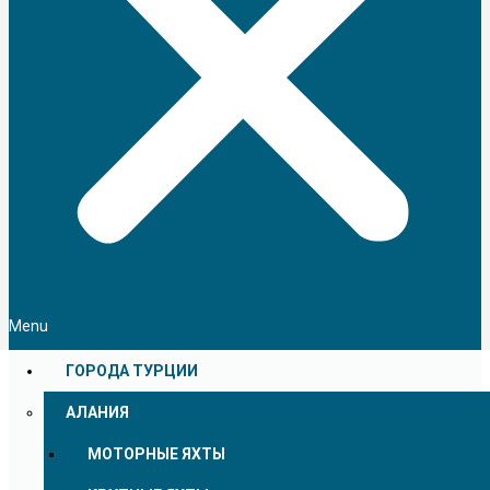
Menu
ГОРОДА ТУРЦИИ
АЛАНИЯ
МОТОРНЫЕ ЯХТЫ