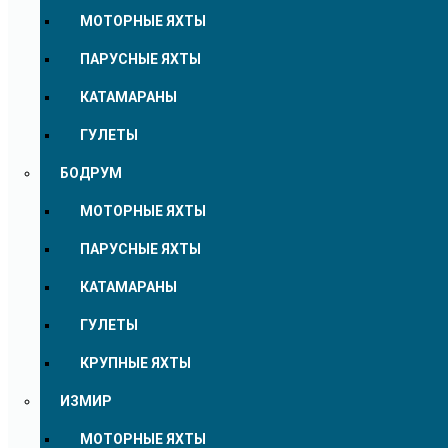
МОТОРНЫЕ ЯХТЫ
ПАРУСНЫЕ ЯХТЫ
КАТАМАРАНЫ
ГУЛЕТЫ
БОДРУМ
МОТОРНЫЕ ЯХТЫ
ПАРУСНЫЕ ЯХТЫ
КАТАМАРАНЫ
ГУЛЕТЫ
КРУПНЫЕ ЯХТЫ
ИЗМИР
МОТОРНЫЕ ЯХТЫ