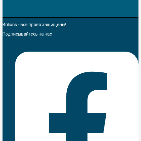
Brilions - все права защищены!
Подписывайтесь на нас