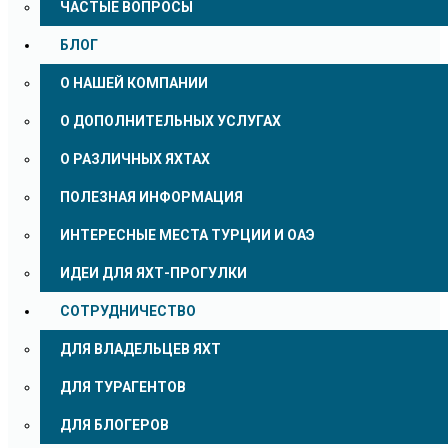
ЧАСТЫЕ ВОПРОСЫ
БЛОГ
О НАШЕЙ КОМПАНИИ
О ДОПОЛНИТЕЛЬНЫХ УСЛУГАХ
О РАЗЛИЧНЫХ ЯХТАХ
ПОЛЕЗНАЯ ИНФОРМАЦИЯ
ИНТЕРЕСНЫЕ МЕСТА ТУРЦИИ И ОАЭ
ИДЕИ ДЛЯ ЯХТ-ПРОГУЛКИ
СОТРУДНИЧЕСТВО
ДЛЯ ВЛАДЕЛЬЦЕВ ЯХТ
ДЛЯ ТУРАГЕНТОВ
ДЛЯ БЛОГЕРОВ