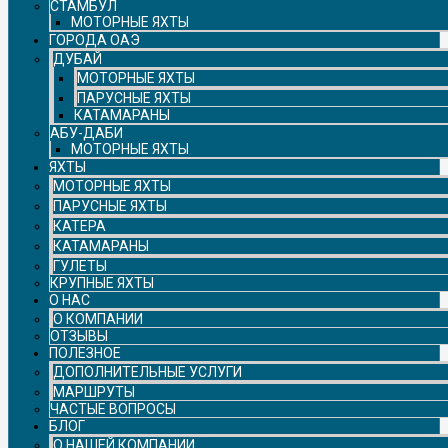
СТАМБУЛ
МОТОРНЫЕ ЯХТЫ
ГОРОДА ОАЭ
ДУБАЙ
МОТОРНЫЕ ЯХТЫ
ПАРУСНЫЕ ЯХТЫ
КАТАМАРАНЫ
АБУ-ДАБИ
МОТОРНЫЕ ЯХТЫ
ЯХТЫ
МОТОРНЫЕ ЯХТЫ
ПАРУСНЫЕ ЯХТЫ
КАТЕРА
КАТАМАРАНЫ
ГУЛЕТЫ
КРУПНЫЕ ЯХТЫ
О НАС
О КОМПАНИИ
ОТЗЫВЫ
ПОЛЕЗНОЕ
ДОПОЛНИТЕЛЬНЫЕ УСЛУГИ
МАРШРУТЫ
ЧАСТЫЕ ВОПРОСЫ
БЛОГ
О НАШЕЙ КОМПАНИИ