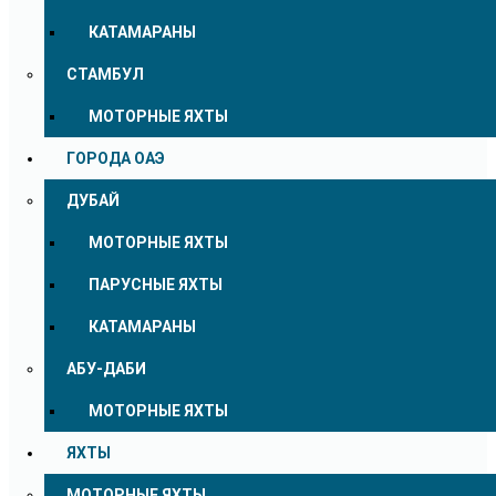
КАТАМАРАНЫ
СТАМБУЛ
МОТОРНЫЕ ЯХТЫ
ГОРОДА ОАЭ
ДУБАЙ
МОТОРНЫЕ ЯХТЫ
ПАРУСНЫЕ ЯХТЫ
КАТАМАРАНЫ
АБУ-ДАБИ
МОТОРНЫЕ ЯХТЫ
ЯХТЫ
МОТОРНЫЕ ЯХТЫ