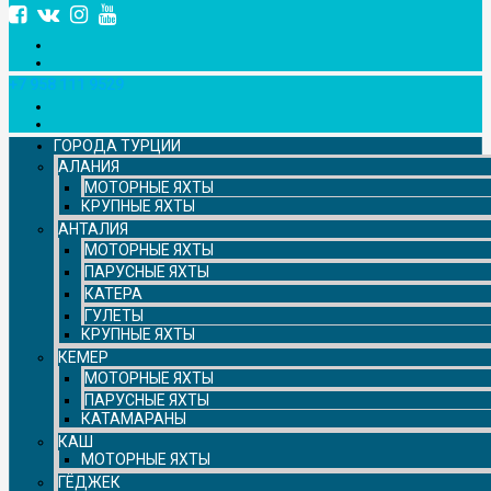
+7 958 111 9529
ГОРОДА ТУРЦИИ
АЛАНИЯ
МОТОРНЫЕ ЯХТЫ
КРУПНЫЕ ЯХТЫ
АНТАЛИЯ
МОТОРНЫЕ ЯХТЫ
ПАРУСНЫЕ ЯХТЫ
КАТЕРА
ГУЛЕТЫ
КРУПНЫЕ ЯХТЫ
КЕМЕР
МОТОРНЫЕ ЯХТЫ
ПАРУСНЫЕ ЯХТЫ
КАТАМАРАНЫ
КАШ
МОТОРНЫЕ ЯХТЫ
ГЁДЖЕК