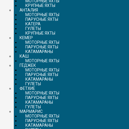
МОТОРНЫЕ ЯХТЫ
КРУПНЫЕ ЯХТЫ
АНТАЛИЯ
МОТОРНЫЕ ЯХТЫ
ПАРУСНЫЕ ЯХТЫ
КАТЕРА
ГУЛЕТЫ
КРУПНЫЕ ЯХТЫ
КЕМЕР
МОТОРНЫЕ ЯХТЫ
ПАРУСНЫЕ ЯХТЫ
КАТАМАРАНЫ
КАШ
МОТОРНЫЕ ЯХТЫ
ГЁДЖЕК
МОТОРНЫЕ ЯХТЫ
ПАРУСНЫЕ ЯХТЫ
КАТАМАРАНЫ
ГУЛЕТЫ
ФЕТХИЕ
МОТОРНЫЕ ЯХТЫ
ПАРУСНЫЕ ЯХТЫ
КАТАМАРАНЫ
ГУЛЕТЫ
МАРМАРИС
МОТОРНЫЕ ЯХТЫ
ПАРУСНЫЕ ЯХТЫ
КАТАМАРАНЫ