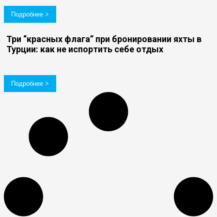
Подробнее >
Три “красных флага” при бронировании яхты в
Турции: как не испортить себе отдых
Подробнее >