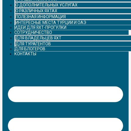
О ДОПОЛНИТЕЛЬНЫХ УСЛУГАХ
О РАЗЛИЧНЫХ ЯХТАХ
ПОЛЕЗНАЯ ИНФОРМАЦИЯ
ИНТЕРЕСНЫЕ МЕСТА ТУРЦИИ И ОАЭ
ИДЕИ ДЛЯ ЯХТ-ПРОГУЛКИ
СОТРУДНИЧЕСТВО
ДЛЯ ВЛАДЕЛЬЦЕВ ЯХТ
ДЛЯ ТУРАГЕНТОВ
ДЛЯ БЛОГЕРОВ
КОНТАКТЫ