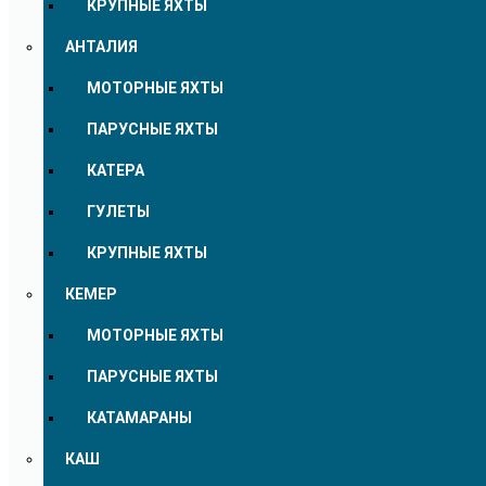
КРУПНЫЕ ЯХТЫ
АНТАЛИЯ
МОТОРНЫЕ ЯХТЫ
ПАРУСНЫЕ ЯХТЫ
КАТЕРА
ГУЛЕТЫ
КРУПНЫЕ ЯХТЫ
КЕМЕР
МОТОРНЫЕ ЯХТЫ
ПАРУСНЫЕ ЯХТЫ
КАТАМАРАНЫ
КАШ