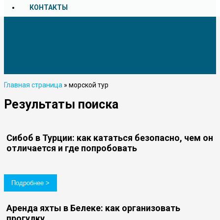
КОНТАКТЫ
Главная страница
»
морской тур
Результаты поиска
Сибоб в Турции: как кататься безопасно, чем он
отличается и где попробовать
Подробнее >
Аренда яхты в Белеке: как организовать
прогулку