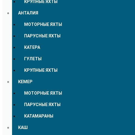
КРУПНЫЕ ЯХТЫ
АНТАЛИЯ
МОТОРНЫЕ ЯХТЫ
ПАРУСНЫЕ ЯХТЫ
КАТЕРА
ГУЛЕТЫ
КРУПНЫЕ ЯХТЫ
КЕМЕР
МОТОРНЫЕ ЯХТЫ
ПАРУСНЫЕ ЯХТЫ
КАТАМАРАНЫ
КАШ