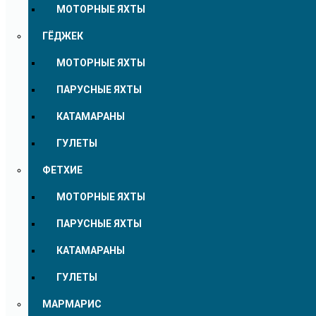
МОТОРНЫЕ ЯХТЫ
ГЁДЖЕК
МОТОРНЫЕ ЯХТЫ
ПАРУСНЫЕ ЯХТЫ
КАТАМАРАНЫ
ГУЛЕТЫ
ФЕТХИЕ
МОТОРНЫЕ ЯХТЫ
ПАРУСНЫЕ ЯХТЫ
КАТАМАРАНЫ
ГУЛЕТЫ
МАРМАРИС