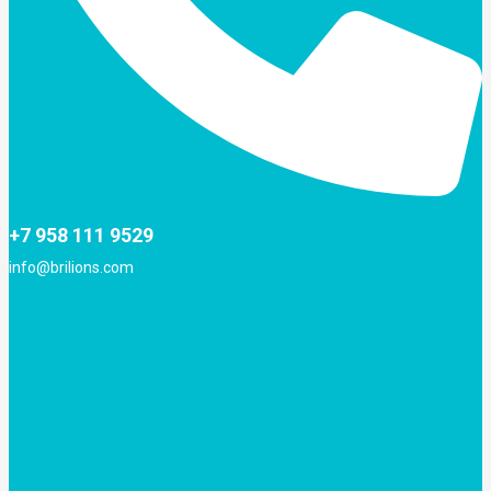
+7 958 111 9529
info@brilions.com