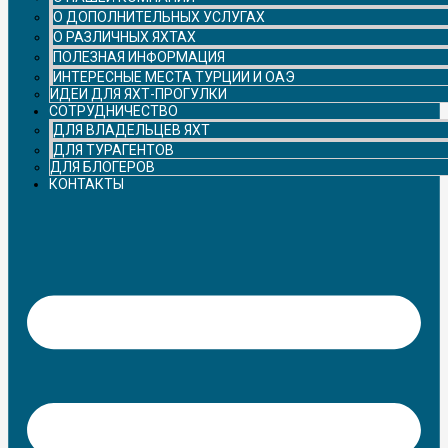
О ДОПОЛНИТЕЛЬНЫХ УСЛУГАХ
О РАЗЛИЧНЫХ ЯХТАХ
ПОЛЕЗНАЯ ИНФОРМАЦИЯ
ИНТЕРЕСНЫЕ МЕСТА ТУРЦИИ И ОАЭ
ИДЕИ ДЛЯ ЯХТ-ПРОГУЛКИ
СОТРУДНИЧЕСТВО
ДЛЯ ВЛАДЕЛЬЦЕВ ЯХТ
ДЛЯ ТУРАГЕНТОВ
ДЛЯ БЛОГЕРОВ
КОНТАКТЫ