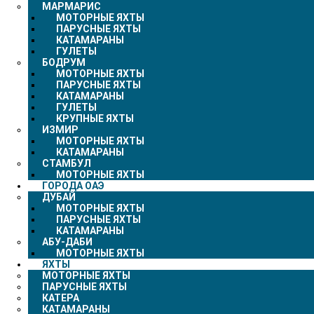
МАРМАРИС
МОТОРНЫЕ ЯХТЫ
ПАРУСНЫЕ ЯХТЫ
КАТАМАРАНЫ
ГУЛЕТЫ
БОДРУМ
МОТОРНЫЕ ЯХТЫ
ПАРУСНЫЕ ЯХТЫ
КАТАМАРАНЫ
ГУЛЕТЫ
КРУПНЫЕ ЯХТЫ
ИЗМИР
МОТОРНЫЕ ЯХТЫ
КАТАМАРАНЫ
СТАМБУЛ
МОТОРНЫЕ ЯХТЫ
ГОРОДА ОАЭ
ДУБАЙ
МОТОРНЫЕ ЯХТЫ
ПАРУСНЫЕ ЯХТЫ
КАТАМАРАНЫ
АБУ-ДАБИ
МОТОРНЫЕ ЯХТЫ
ЯХТЫ
МОТОРНЫЕ ЯХТЫ
ПАРУСНЫЕ ЯХТЫ
КАТЕРА
КАТАМАРАНЫ