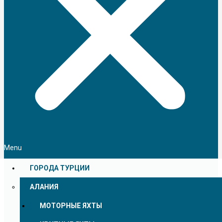
Menu
ГОРОДА ТУРЦИИ
АЛАНИЯ
МОТОРНЫЕ ЯХТЫ