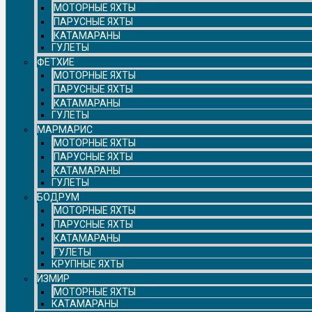
МОТОРНЫЕ ЯХТЫ
ПАРУСНЫЕ ЯХТЫ
КАТАМАРАНЫ
ГУЛЕТЫ
ФЕТХИЕ
МОТОРНЫЕ ЯХТЫ
ПАРУСНЫЕ ЯХТЫ
КАТАМАРАНЫ
ГУЛЕТЫ
МАРМАРИС
МОТОРНЫЕ ЯХТЫ
ПАРУСНЫЕ ЯХТЫ
КАТАМАРАНЫ
ГУЛЕТЫ
БОДРУМ
МОТОРНЫЕ ЯХТЫ
ПАРУСНЫЕ ЯХТЫ
КАТАМАРАНЫ
ГУЛЕТЫ
КРУПНЫЕ ЯХТЫ
ИЗМИР
МОТОРНЫЕ ЯХТЫ
КАТАМАРАНЫ