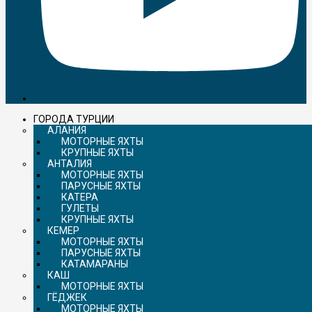
ГОРОДА ТУРЦИИ
АЛАНИЯ
МОТОРНЫЕ ЯХТЫ
КРУПНЫЕ ЯХТЫ
АНТАЛИЯ
МОТОРНЫЕ ЯХТЫ
ПАРУСНЫЕ ЯХТЫ
КАТЕРА
ГУЛЕТЫ
КРУПНЫЕ ЯХТЫ
КЕМЕР
МОТОРНЫЕ ЯХТЫ
ПАРУСНЫЕ ЯХТЫ
КАТАМАРАНЫ
КАШ
МОТОРНЫЕ ЯХТЫ
ГЁДЖЕК
МОТОРНЫЕ ЯХТЫ