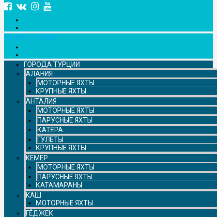
+7 958 111 9529
ГОРОДА ТУРЦИИ
АЛАНИЯ
МОТОРНЫЕ ЯХТЫ
КРУПНЫЕ ЯХТЫ
АНТАЛИЯ
МОТОРНЫЕ ЯХТЫ
ПАРУСНЫЕ ЯХТЫ
КАТЕРА
ГУЛЕТЫ
КРУПНЫЕ ЯХТЫ
КЕМЕР
МОТОРНЫЕ ЯХТЫ
ПАРУСНЫЕ ЯХТЫ
КАТАМАРАНЫ
КАШ
МОТОРНЫЕ ЯХТЫ
ГЁДЖЕК