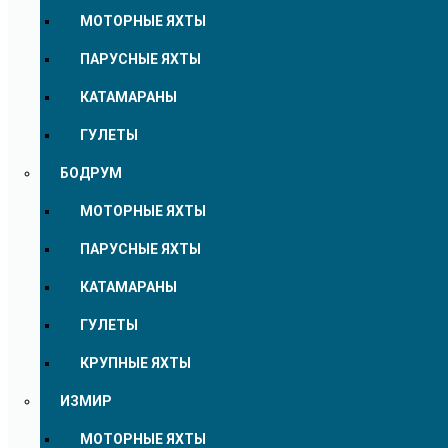
МОТОРНЫЕ ЯХТЫ
ПАРУСНЫЕ ЯХТЫ
КАТАМАРАНЫ
ГУЛЕТЫ
БОДРУМ
МОТОРНЫЕ ЯХТЫ
ПАРУСНЫЕ ЯХТЫ
КАТАМАРАНЫ
ГУЛЕТЫ
КРУПНЫЕ ЯХТЫ
ИЗМИР
МОТОРНЫЕ ЯХТЫ