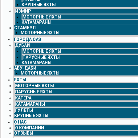
КРУПНЫЕ ЯХТЫ
ИЗМИР
МОТОРНЫЕ ЯХТЫ
КАТАМАРАНЫ
СТАМБУЛ
МОТОРНЫЕ ЯХТЫ
ГОРОДА ОАЭ
ДУБАЙ
МОТОРНЫЕ ЯХТЫ
ПАРУСНЫЕ ЯХТЫ
КАТАМАРАНЫ
АБУ-ДАБИ
МОТОРНЫЕ ЯХТЫ
ЯХТЫ
МОТОРНЫЕ ЯХТЫ
ПАРУСНЫЕ ЯХТЫ
КАТЕРА
КАТАМАРАНЫ
ГУЛЕТЫ
КРУПНЫЕ ЯХТЫ
О НАС
О КОМПАНИИ
ОТЗЫВЫ