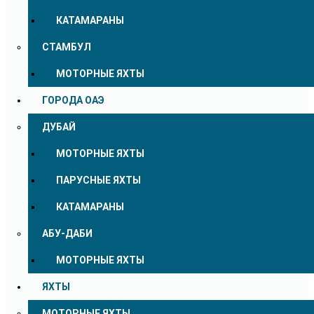
КАТАМАРАНЫ
СТАМБУЛ
МОТОРНЫЕ ЯХТЫ
ГОРОДА ОАЭ
ДУБАЙ
МОТОРНЫЕ ЯХТЫ
ПАРУСНЫЕ ЯХТЫ
КАТАМАРАНЫ
АБУ-ДАБИ
МОТОРНЫЕ ЯХТЫ
ЯХТЫ
МОТОРНЫЕ ЯХТЫ