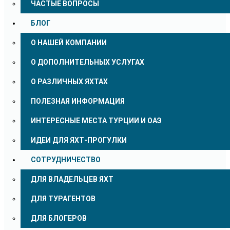
ЧАСТЫЕ ВОПРОСЫ
БЛОГ
О НАШЕЙ КОМПАНИИ
О ДОПОЛНИТЕЛЬНЫХ УСЛУГАХ
О РАЗЛИЧНЫХ ЯХТАХ
ПОЛЕЗНАЯ ИНФОРМАЦИЯ
ИНТЕРЕСНЫЕ МЕСТА ТУРЦИИ И ОАЭ
ИДЕИ ДЛЯ ЯХТ-ПРОГУЛКИ
СОТРУДНИЧЕСТВО
ДЛЯ ВЛАДЕЛЬЦЕВ ЯХТ
ДЛЯ ТУРАГЕНТОВ
ДЛЯ БЛОГЕРОВ