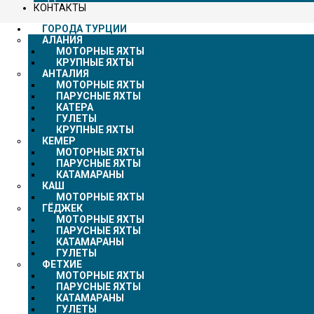
КОНТАКТЫ
ГОРОДА ТУРЦИИ
АЛАНИЯ
МОТОРНЫЕ ЯХТЫ
КРУПНЫЕ ЯХТЫ
АНТАЛИЯ
МОТОРНЫЕ ЯХТЫ
ПАРУСНЫЕ ЯХТЫ
КАТЕРА
ГУЛЕТЫ
КРУПНЫЕ ЯХТЫ
КЕМЕР
МОТОРНЫЕ ЯХТЫ
ПАРУСНЫЕ ЯХТЫ
КАТАМАРАНЫ
КАШ
МОТОРНЫЕ ЯХТЫ
ГЁДЖЕК
МОТОРНЫЕ ЯХТЫ
ПАРУСНЫЕ ЯХТЫ
КАТАМАРАНЫ
ГУЛЕТЫ
ФЕТХИЕ
МОТОРНЫЕ ЯХТЫ
ПАРУСНЫЕ ЯХТЫ
КАТАМАРАНЫ
ГУЛЕТЫ