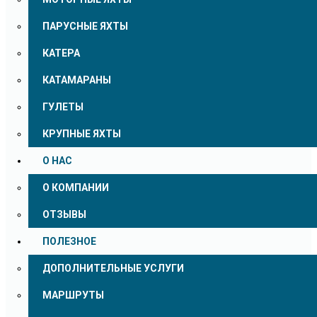
ПАРУСНЫЕ ЯХТЫ
КАТЕРА
КАТАМАРАНЫ
ГУЛЕТЫ
КРУПНЫЕ ЯХТЫ
О НАС
О КОМПАНИИ
ОТЗЫВЫ
ПОЛЕЗНОЕ
ДОПОЛНИТЕЛЬНЫЕ УСЛУГИ
МАРШРУТЫ