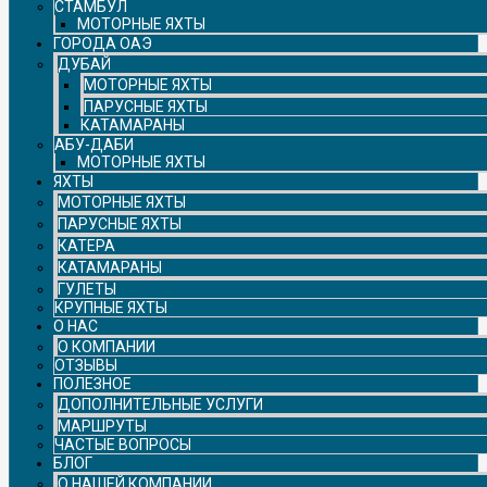
СТАМБУЛ
МОТОРНЫЕ ЯХТЫ
ГОРОДА ОАЭ
ДУБАЙ
МОТОРНЫЕ ЯХТЫ
ПАРУСНЫЕ ЯХТЫ
КАТАМАРАНЫ
АБУ-ДАБИ
МОТОРНЫЕ ЯХТЫ
ЯХТЫ
МОТОРНЫЕ ЯХТЫ
ПАРУСНЫЕ ЯХТЫ
КАТЕРА
КАТАМАРАНЫ
ГУЛЕТЫ
КРУПНЫЕ ЯХТЫ
О НАС
О КОМПАНИИ
ОТЗЫВЫ
ПОЛЕЗНОЕ
ДОПОЛНИТЕЛЬНЫЕ УСЛУГИ
МАРШРУТЫ
ЧАСТЫЕ ВОПРОСЫ
БЛОГ
О НАШЕЙ КОМПАНИИ