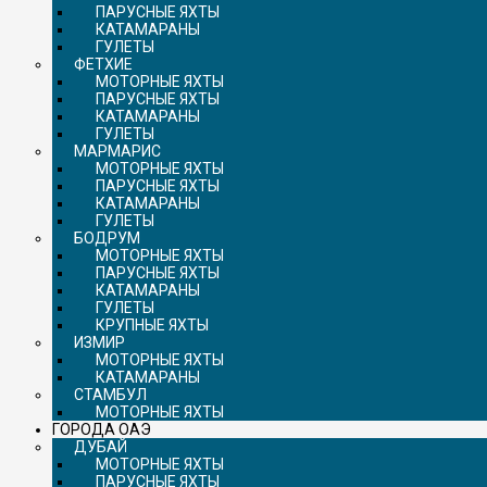
ПАРУСНЫЕ ЯХТЫ
КАТАМАРАНЫ
ГУЛЕТЫ
ФЕТХИЕ
МОТОРНЫЕ ЯХТЫ
ПАРУСНЫЕ ЯХТЫ
КАТАМАРАНЫ
ГУЛЕТЫ
МАРМАРИС
МОТОРНЫЕ ЯХТЫ
ПАРУСНЫЕ ЯХТЫ
КАТАМАРАНЫ
ГУЛЕТЫ
БОДРУМ
МОТОРНЫЕ ЯХТЫ
ПАРУСНЫЕ ЯХТЫ
КАТАМАРАНЫ
ГУЛЕТЫ
КРУПНЫЕ ЯХТЫ
ИЗМИР
МОТОРНЫЕ ЯХТЫ
КАТАМАРАНЫ
СТАМБУЛ
МОТОРНЫЕ ЯХТЫ
ГОРОДА ОАЭ
ДУБАЙ
МОТОРНЫЕ ЯХТЫ
ПАРУСНЫЕ ЯХТЫ