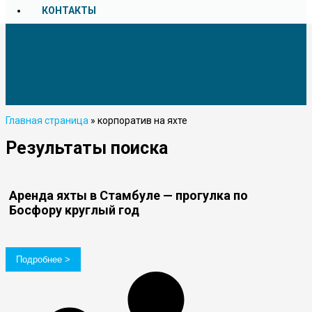
КОНТАКТЫ
Главная страница
»
корпоратив на яхте
Результаты поиска
Аренда яхты в Стамбуле — прогулка по
Босфору круглый год
Подробнее >