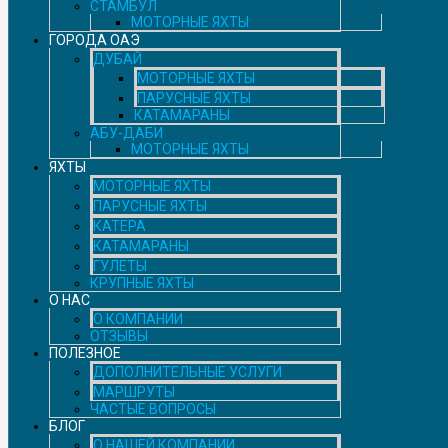
СТАМБУЛ
МОТОРНЫЕ ЯХТЫ
ГОРОДА ОАЭ
ДУБАЙ
МОТОРНЫЕ ЯХТЫ
ПАРУСНЫЕ ЯХТЫ
КАТАМАРАНЫ
АБУ-ДАБИ
МОТОРНЫЕ ЯХТЫ
ЯХТЫ
МОТОРНЫЕ ЯХТЫ
ПАРУСНЫЕ ЯХТЫ
КАТЕРА
КАТАМАРАНЫ
ГУЛЕТЫ
КРУПНЫЕ ЯХТЫ
О НАС
О КОМПАНИИ
ОТЗЫВЫ
ПОЛЕЗНОЕ
ДОПОЛНИТЕЛЬНЫЕ УСЛУГИ
МАРШРУТЫ
ЧАСТЫЕ ВОПРОСЫ
БЛОГ
О НАШЕЙ КОМПАНИИ