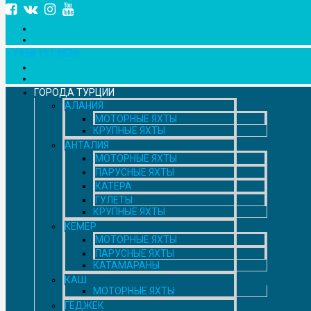
+7 958 111 9529
ГОРОДА ТУРЦИИ
АЛАНИЯ
МОТОРНЫЕ ЯХТЫ
КРУПНЫЕ ЯХТЫ
АНТАЛИЯ
МОТОРНЫЕ ЯХТЫ
ПАРУСНЫЕ ЯХТЫ
КАТЕРА
ГУЛЕТЫ
КРУПНЫЕ ЯХТЫ
КЕМЕР
МОТОРНЫЕ ЯХТЫ
ПАРУСНЫЕ ЯХТЫ
КАТАМАРАНЫ
КАШ
МОТОРНЫЕ ЯХТЫ
ГЁДЖЕК