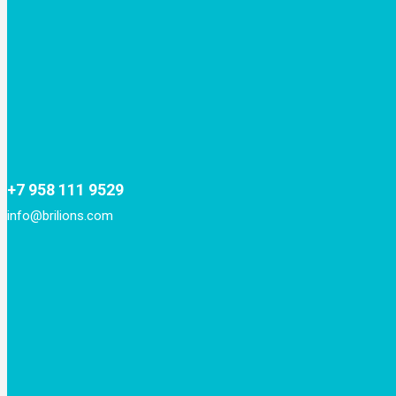
+7 958 111 9529
info@brilions.com