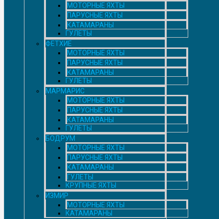
МОТОРНЫЕ ЯХТЫ
ПАРУСНЫЕ ЯХТЫ
КАТАМАРАНЫ
ГУЛЕТЫ
ФЕТХИЕ
МОТОРНЫЕ ЯХТЫ
ПАРУСНЫЕ ЯХТЫ
КАТАМАРАНЫ
ГУЛЕТЫ
МАРМАРИС
МОТОРНЫЕ ЯХТЫ
ПАРУСНЫЕ ЯХТЫ
КАТАМАРАНЫ
ГУЛЕТЫ
БОДРУМ
МОТОРНЫЕ ЯХТЫ
ПАРУСНЫЕ ЯХТЫ
КАТАМАРАНЫ
ГУЛЕТЫ
КРУПНЫЕ ЯХТЫ
ИЗМИР
МОТОРНЫЕ ЯХТЫ
КАТАМАРАНЫ