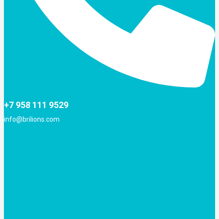
+7 958 111 9529
info@brilions.com