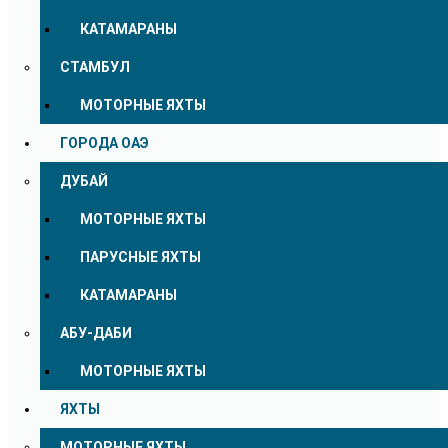
КАТАМАРАНЫ
СТАМБУЛ
МОТОРНЫЕ ЯХТЫ
ГОРОДА ОАЭ
ДУБАЙ
МОТОРНЫЕ ЯХТЫ
ПАРУСНЫЕ ЯХТЫ
КАТАМАРАНЫ
АБУ-ДАБИ
МОТОРНЫЕ ЯХТЫ
ЯХТЫ
МОТОРНЫЕ ЯХТЫ