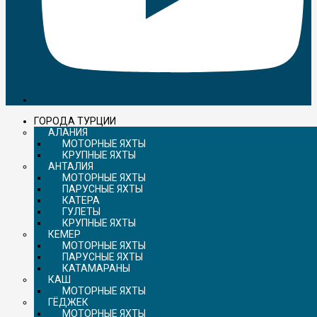
ГОРОДА ТУРЦИИ
АЛАНИЯ
МОТОРНЫЕ ЯХТЫ
КРУПНЫЕ ЯХТЫ
АНТАЛИЯ
МОТОРНЫЕ ЯХТЫ
ПАРУСНЫЕ ЯХТЫ
КАТЕРА
ГУЛЕТЫ
КРУПНЫЕ ЯХТЫ
КЕМЕР
МОТОРНЫЕ ЯХТЫ
ПАРУСНЫЕ ЯХТЫ
КАТАМАРАНЫ
КАШ
МОТОРНЫЕ ЯХТЫ
ГЁДЖЕК
МОТОРНЫЕ ЯХТЫ