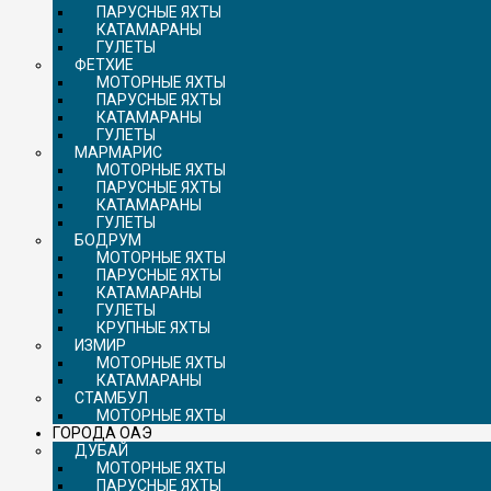
ПАРУСНЫЕ ЯХТЫ
КАТАМАРАНЫ
ГУЛЕТЫ
ФЕТХИЕ
МОТОРНЫЕ ЯХТЫ
ПАРУСНЫЕ ЯХТЫ
КАТАМАРАНЫ
ГУЛЕТЫ
МАРМАРИС
МОТОРНЫЕ ЯХТЫ
ПАРУСНЫЕ ЯХТЫ
КАТАМАРАНЫ
ГУЛЕТЫ
БОДРУМ
МОТОРНЫЕ ЯХТЫ
ПАРУСНЫЕ ЯХТЫ
КАТАМАРАНЫ
ГУЛЕТЫ
КРУПНЫЕ ЯХТЫ
ИЗМИР
МОТОРНЫЕ ЯХТЫ
КАТАМАРАНЫ
СТАМБУЛ
МОТОРНЫЕ ЯХТЫ
ГОРОДА ОАЭ
ДУБАЙ
МОТОРНЫЕ ЯХТЫ
ПАРУСНЫЕ ЯХТЫ