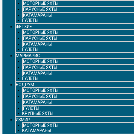
МОТОРНЫЕ ЯХТЫ
ПАРУСНЫЕ ЯХТЫ
КАТАМАРАНЫ
ГУЛЕТЫ
ФЕТХИЕ
МОТОРНЫЕ ЯХТЫ
ПАРУСНЫЕ ЯХТЫ
КАТАМАРАНЫ
ГУЛЕТЫ
МАРМАРИС
МОТОРНЫЕ ЯХТЫ
ПАРУСНЫЕ ЯХТЫ
КАТАМАРАНЫ
ГУЛЕТЫ
БОДРУМ
МОТОРНЫЕ ЯХТЫ
ПАРУСНЫЕ ЯХТЫ
КАТАМАРАНЫ
ГУЛЕТЫ
КРУПНЫЕ ЯХТЫ
ИЗМИР
МОТОРНЫЕ ЯХТЫ
КАТАМАРАНЫ