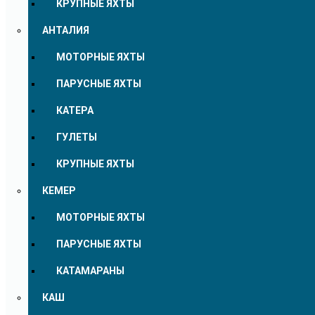
КРУПНЫЕ ЯХТЫ
АНТАЛИЯ
МОТОРНЫЕ ЯХТЫ
ПАРУСНЫЕ ЯХТЫ
КАТЕРА
ГУЛЕТЫ
КРУПНЫЕ ЯХТЫ
КЕМЕР
МОТОРНЫЕ ЯХТЫ
ПАРУСНЫЕ ЯХТЫ
КАТАМАРАНЫ
КАШ