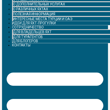
О ДОПОЛНИТЕЛЬНЫХ УСЛУГАХ
О РАЗЛИЧНЫХ ЯХТАХ
ПОЛЕЗНАЯ ИНФОРМАЦИЯ
ИНТЕРЕСНЫЕ МЕСТА ТУРЦИИ И ОАЭ
ИДЕИ ДЛЯ ЯХТ-ПРОГУЛКИ
СОТРУДНИЧЕСТВО
ДЛЯ ВЛАДЕЛЬЦЕВ ЯХТ
ДЛЯ ТУРАГЕНТОВ
ДЛЯ БЛОГЕРОВ
КОНТАКТЫ