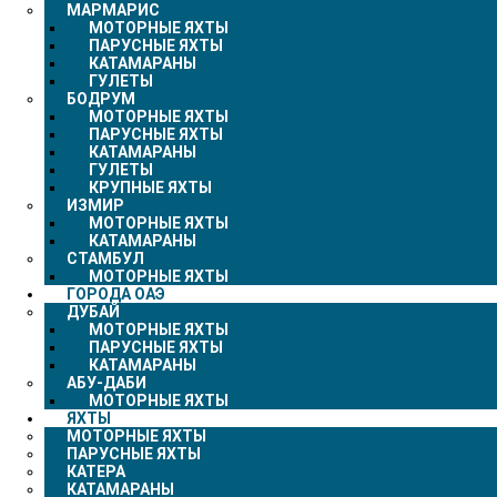
МАРМАРИС
МОТОРНЫЕ ЯХТЫ
ПАРУСНЫЕ ЯХТЫ
КАТАМАРАНЫ
ГУЛЕТЫ
БОДРУМ
МОТОРНЫЕ ЯХТЫ
ПАРУСНЫЕ ЯХТЫ
КАТАМАРАНЫ
ГУЛЕТЫ
КРУПНЫЕ ЯХТЫ
ИЗМИР
МОТОРНЫЕ ЯХТЫ
КАТАМАРАНЫ
СТАМБУЛ
МОТОРНЫЕ ЯХТЫ
ГОРОДА ОАЭ
ДУБАЙ
МОТОРНЫЕ ЯХТЫ
ПАРУСНЫЕ ЯХТЫ
КАТАМАРАНЫ
АБУ-ДАБИ
МОТОРНЫЕ ЯХТЫ
ЯХТЫ
МОТОРНЫЕ ЯХТЫ
ПАРУСНЫЕ ЯХТЫ
КАТЕРА
КАТАМАРАНЫ