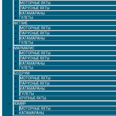
МОТОРНЫЕ ЯХТЫ
ПАРУСНЫЕ ЯХТЫ
КАТАМАРАНЫ
ГУЛЕТЫ
ФЕТХИЕ
МОТОРНЫЕ ЯХТЫ
ПАРУСНЫЕ ЯХТЫ
КАТАМАРАНЫ
ГУЛЕТЫ
МАРМАРИС
МОТОРНЫЕ ЯХТЫ
ПАРУСНЫЕ ЯХТЫ
КАТАМАРАНЫ
ГУЛЕТЫ
БОДРУМ
МОТОРНЫЕ ЯХТЫ
ПАРУСНЫЕ ЯХТЫ
КАТАМАРАНЫ
ГУЛЕТЫ
КРУПНЫЕ ЯХТЫ
ИЗМИР
МОТОРНЫЕ ЯХТЫ
КАТАМАРАНЫ