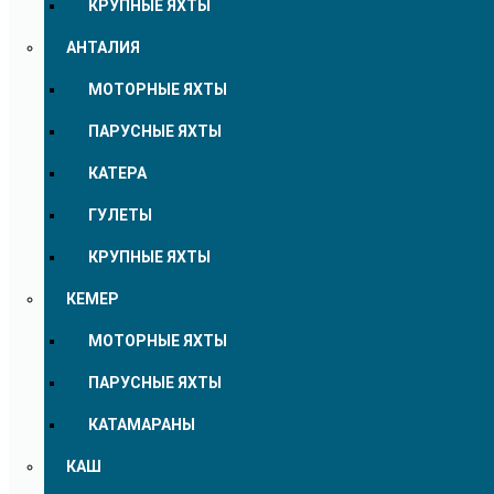
КРУПНЫЕ ЯХТЫ
АНТАЛИЯ
МОТОРНЫЕ ЯХТЫ
ПАРУСНЫЕ ЯХТЫ
КАТЕРА
ГУЛЕТЫ
КРУПНЫЕ ЯХТЫ
КЕМЕР
МОТОРНЫЕ ЯХТЫ
ПАРУСНЫЕ ЯХТЫ
КАТАМАРАНЫ
КАШ