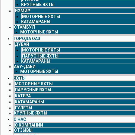
КРУПНЫЕ ЯХТЫ
ИЗМИР
МОТОРНЫЕ ЯХТЫ
КАТАМАРАНЫ
СТАМБУЛ
МОТОРНЫЕ ЯХТЫ
ГОРОДА ОАЭ
ДУБАЙ
МОТОРНЫЕ ЯХТЫ
ПАРУСНЫЕ ЯХТЫ
КАТАМАРАНЫ
АБУ-ДАБИ
МОТОРНЫЕ ЯХТЫ
ЯХТЫ
МОТОРНЫЕ ЯХТЫ
ПАРУСНЫЕ ЯХТЫ
КАТЕРА
КАТАМАРАНЫ
ГУЛЕТЫ
КРУПНЫЕ ЯХТЫ
О НАС
О КОМПАНИИ
ОТЗЫВЫ