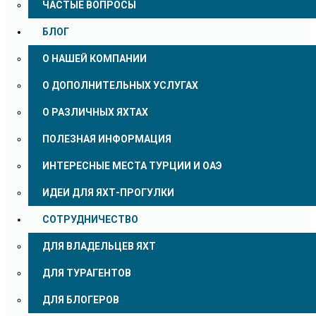
ЧАСТЫЕ ВОПРОСЫ
БЛОГ
О НАШЕЙ КОМПАНИИ
О ДОПОЛНИТЕЛЬНЫХ УСЛУГАХ
О РАЗЛИЧНЫХ ЯХТАХ
ПОЛЕЗНАЯ ИНФОРМАЦИЯ
ИНТЕРЕСНЫЕ МЕСТА ТУРЦИИ И ОАЭ
ИДЕИ ДЛЯ ЯХТ-ПРОГУЛКИ
СОТРУДНИЧЕСТВО
ДЛЯ ВЛАДЕЛЬЦЕВ ЯХТ
ДЛЯ ТУРАГЕНТОВ
ДЛЯ БЛОГЕРОВ