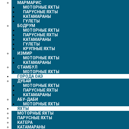
МАРМАРИС
МОТОРНЫЕ ЯХТЫ
ПАРУСНЫЕ ЯХТЫ
КАТАМАРАНЫ
ГУЛЕТЫ
БОДРУМ
МОТОРНЫЕ ЯХТЫ
ПАРУСНЫЕ ЯХТЫ
КАТАМАРАНЫ
ГУЛЕТЫ
КРУПНЫЕ ЯХТЫ
ИЗМИР
МОТОРНЫЕ ЯХТЫ
КАТАМАРАНЫ
СТАМБУЛ
МОТОРНЫЕ ЯХТЫ
ГОРОДА ОАЭ
ДУБАЙ
МОТОРНЫЕ ЯХТЫ
ПАРУСНЫЕ ЯХТЫ
КАТАМАРАНЫ
АБУ-ДАБИ
МОТОРНЫЕ ЯХТЫ
ЯХТЫ
МОТОРНЫЕ ЯХТЫ
ПАРУСНЫЕ ЯХТЫ
КАТЕРА
КАТАМАРАНЫ