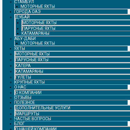
СТАМБУЛ
МОТОРНЫЕ ЯХТЫ
ГОРОДА ОАЭ
ДУБАЙ
МОТОРНЫЕ ЯХТЫ
ПАРУСНЫЕ ЯХТЫ
КАТАМАРАНЫ
АБУ-ДАБИ
МОТОРНЫЕ ЯХТЫ
ЯХТЫ
МОТОРНЫЕ ЯХТЫ
ПАРУСНЫЕ ЯХТЫ
КАТЕРА
КАТАМАРАНЫ
ГУЛЕТЫ
КРУПНЫЕ ЯХТЫ
О НАС
О КОМПАНИИ
ОТЗЫВЫ
ПОЛЕЗНОЕ
ДОПОЛНИТЕЛЬНЫЕ УСЛУГИ
МАРШРУТЫ
ЧАСТЫЕ ВОПРОСЫ
БЛОГ
О НАШЕЙ КОМПАНИИ