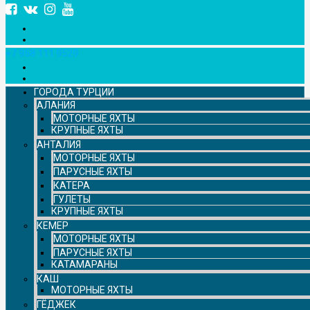
+7 958 111 9529
ГОРОДА ТУРЦИИ
АЛАНИЯ
МОТОРНЫЕ ЯХТЫ
КРУПНЫЕ ЯХТЫ
АНТАЛИЯ
МОТОРНЫЕ ЯХТЫ
ПАРУСНЫЕ ЯХТЫ
КАТЕРА
ГУЛЕТЫ
КРУПНЫЕ ЯХТЫ
КЕМЕР
МОТОРНЫЕ ЯХТЫ
ПАРУСНЫЕ ЯХТЫ
КАТАМАРАНЫ
КАШ
МОТОРНЫЕ ЯХТЫ
ГЁДЖЕК