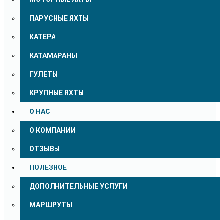
ПАРУСНЫЕ ЯХТЫ
КАТЕРА
КАТАМАРАНЫ
ГУЛЕТЫ
КРУПНЫЕ ЯХТЫ
О НАС
О КОМПАНИИ
ОТЗЫВЫ
ПОЛЕЗНОЕ
ДОПОЛНИТЕЛЬНЫЕ УСЛУГИ
МАРШРУТЫ