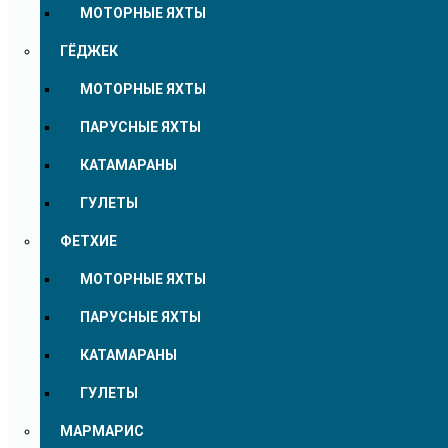
МОТОРНЫЕ ЯХТЫ
ГЁДЖЕК
МОТОРНЫЕ ЯХТЫ
ПАРУСНЫЕ ЯХТЫ
КАТАМАРАНЫ
ГУЛЕТЫ
ФЕТХИЕ
МОТОРНЫЕ ЯХТЫ
ПАРУСНЫЕ ЯХТЫ
КАТАМАРАНЫ
ГУЛЕТЫ
МАРМАРИС