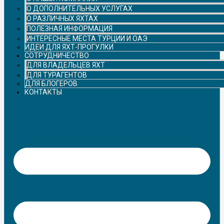
О ДОПОЛНИТЕЛЬНЫХ УСЛУГАХ
О РАЗЛИЧНЫХ ЯХТАХ
ПОЛЕЗНАЯ ИНФОРМАЦИЯ
ИНТЕРЕСНЫЕ МЕСТА ТУРЦИИ И ОАЭ
ИДЕИ ДЛЯ ЯХТ-ПРОГУЛКИ
СОТРУДНИЧЕСТВО
ДЛЯ ВЛАДЕЛЬЦЕВ ЯХТ
ДЛЯ ТУРАГЕНТОВ
ДЛЯ БЛОГЕРОВ
КОНТАКТЫ