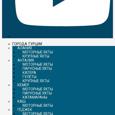
ГОРОДА ТУРЦИИ
АЛАНИЯ
МОТОРНЫЕ ЯХТЫ
КРУПНЫЕ ЯХТЫ
АНТАЛИЯ
МОТОРНЫЕ ЯХТЫ
ПАРУСНЫЕ ЯХТЫ
КАТЕРА
ГУЛЕТЫ
КРУПНЫЕ ЯХТЫ
КЕМЕР
МОТОРНЫЕ ЯХТЫ
ПАРУСНЫЕ ЯХТЫ
КАТАМАРАНЫ
КАШ
МОТОРНЫЕ ЯХТЫ
ГЁДЖЕК
МОТОРНЫЕ ЯХТЫ