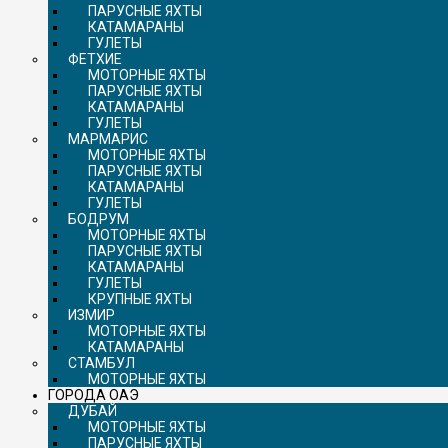
ПАРУСНЫЕ ЯХТЫ
КАТАМАРАНЫ
ГУЛЕТЫ
ФЕТХИЕ
МОТОРНЫЕ ЯХТЫ
ПАРУСНЫЕ ЯХТЫ
КАТАМАРАНЫ
ГУЛЕТЫ
МАРМАРИС
МОТОРНЫЕ ЯХТЫ
ПАРУСНЫЕ ЯХТЫ
КАТАМАРАНЫ
ГУЛЕТЫ
БОДРУМ
МОТОРНЫЕ ЯХТЫ
ПАРУСНЫЕ ЯХТЫ
КАТАМАРАНЫ
ГУЛЕТЫ
КРУПНЫЕ ЯХТЫ
ИЗМИР
МОТОРНЫЕ ЯХТЫ
КАТАМАРАНЫ
СТАМБУЛ
МОТОРНЫЕ ЯХТЫ
ГОРОДА ОАЭ
ДУБАЙ
МОТОРНЫЕ ЯХТЫ
ПАРУСНЫЕ ЯХТЫ