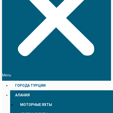
Menu
ГОРОДА ТУРЦИИ
АЛАНИЯ
МОТОРНЫЕ ЯХТЫ