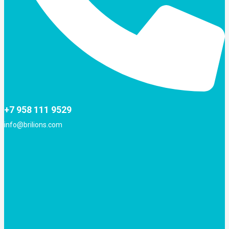
+7 958 111 9529
info@brilions.com