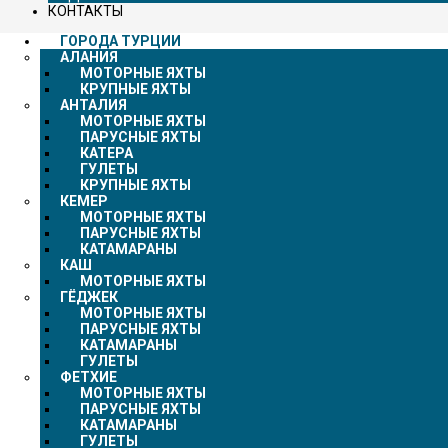
КОНТАКТЫ
ГОРОДА ТУРЦИИ
АЛАНИЯ
МОТОРНЫЕ ЯХТЫ
КРУПНЫЕ ЯХТЫ
АНТАЛИЯ
МОТОРНЫЕ ЯХТЫ
ПАРУСНЫЕ ЯХТЫ
КАТЕРА
ГУЛЕТЫ
КРУПНЫЕ ЯХТЫ
КЕМЕР
МОТОРНЫЕ ЯХТЫ
ПАРУСНЫЕ ЯХТЫ
КАТАМАРАНЫ
КАШ
МОТОРНЫЕ ЯХТЫ
ГЁДЖЕК
МОТОРНЫЕ ЯХТЫ
ПАРУСНЫЕ ЯХТЫ
КАТАМАРАНЫ
ГУЛЕТЫ
ФЕТХИЕ
МОТОРНЫЕ ЯХТЫ
ПАРУСНЫЕ ЯХТЫ
КАТАМАРАНЫ
ГУЛЕТЫ