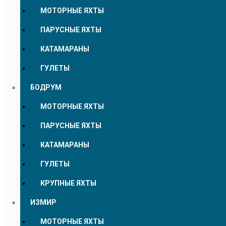
МОТОРНЫЕ ЯХТЫ
ПАРУСНЫЕ ЯХТЫ
КАТАМАРАНЫ
ГУЛЕТЫ
БОДРУМ
МОТОРНЫЕ ЯХТЫ
ПАРУСНЫЕ ЯХТЫ
КАТАМАРАНЫ
ГУЛЕТЫ
КРУПНЫЕ ЯХТЫ
ИЗМИР
МОТОРНЫЕ ЯХТЫ