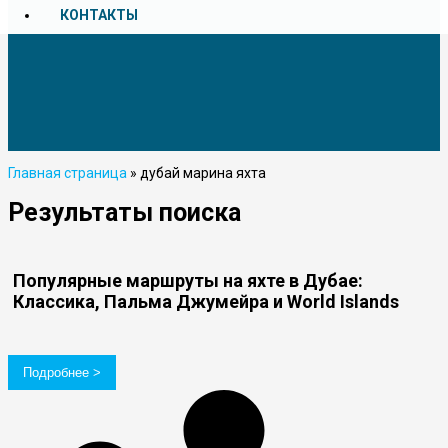
КОНТАКТЫ
Главная страница
»
дубай марина яхта
Результаты поиска
Популярные маршруты на яхте в Дубае:
Классика, Пальма Джумейра и World Islands
Подробнее >