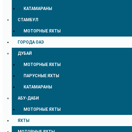
КАТАМАРАНЫ
СТАМБУЛ
МОТОРНЫЕ ЯХТЫ
ГОРОДА ОАЭ
ДУБАЙ
МОТОРНЫЕ ЯХТЫ
ПАРУСНЫЕ ЯХТЫ
КАТАМАРАНЫ
АБУ-ДАБИ
МОТОРНЫЕ ЯХТЫ
ЯХТЫ
МОТОРНЫЕ ЯХТЫ