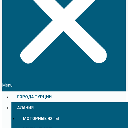
Menu
ГОРОДА ТУРЦИИ
АЛАНИЯ
МОТОРНЫЕ ЯХТЫ