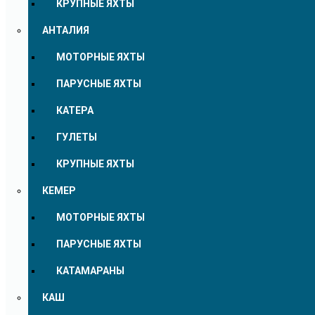
КРУПНЫЕ ЯХТЫ
АНТАЛИЯ
МОТОРНЫЕ ЯХТЫ
ПАРУСНЫЕ ЯХТЫ
КАТЕРА
ГУЛЕТЫ
КРУПНЫЕ ЯХТЫ
КЕМЕР
МОТОРНЫЕ ЯХТЫ
ПАРУСНЫЕ ЯХТЫ
КАТАМАРАНЫ
КАШ