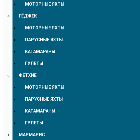
МОТОРНЫЕ ЯХТЫ
ГЁДЖЕК
МОТОРНЫЕ ЯХТЫ
ПАРУСНЫЕ ЯХТЫ
КАТАМАРАНЫ
ГУЛЕТЫ
ФЕТХИЕ
МОТОРНЫЕ ЯХТЫ
ПАРУСНЫЕ ЯХТЫ
КАТАМАРАНЫ
ГУЛЕТЫ
МАРМАРИС