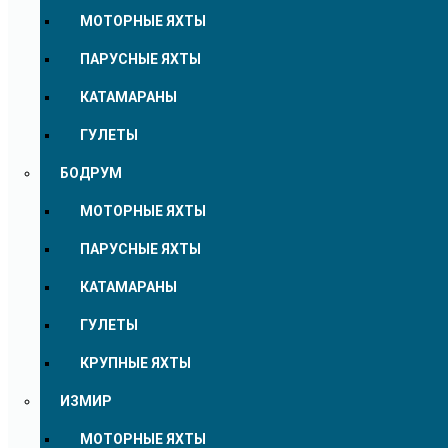
МОТОРНЫЕ ЯХТЫ
ПАРУСНЫЕ ЯХТЫ
КАТАМАРАНЫ
ГУЛЕТЫ
БОДРУМ
МОТОРНЫЕ ЯХТЫ
ПАРУСНЫЕ ЯХТЫ
КАТАМАРАНЫ
ГУЛЕТЫ
КРУПНЫЕ ЯХТЫ
ИЗМИР
МОТОРНЫЕ ЯХТЫ