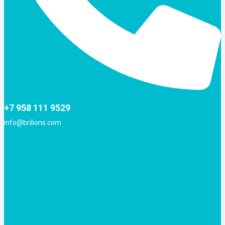
+7 958 111 9529
info@brilions.com