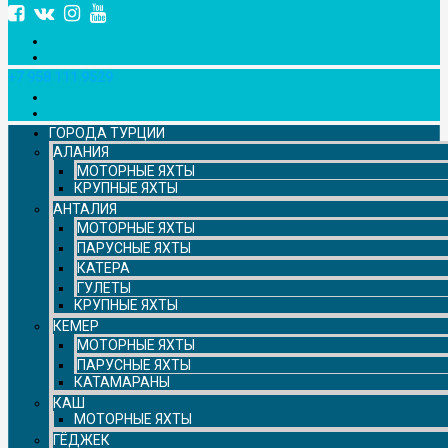
+7 958 111 9529
ГОРОДА ТУРЦИИ
АЛАНИЯ
МОТОРНЫЕ ЯХТЫ
КРУПНЫЕ ЯХТЫ
АНТАЛИЯ
МОТОРНЫЕ ЯХТЫ
ПАРУСНЫЕ ЯХТЫ
КАТЕРА
ГУЛЕТЫ
КРУПНЫЕ ЯХТЫ
КЕМЕР
МОТОРНЫЕ ЯХТЫ
ПАРУСНЫЕ ЯХТЫ
КАТАМАРАНЫ
КАШ
МОТОРНЫЕ ЯХТЫ
ГЁДЖЕК