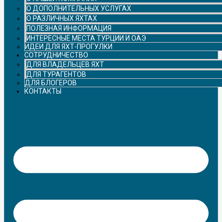
О ДОПОЛНИТЕЛЬНЫХ УСЛУГАХ
О РАЗЛИЧНЫХ ЯХТАХ
ПОЛЕЗНАЯ ИНФОРМАЦИЯ
ИНТЕРЕСНЫЕ МЕСТА ТУРЦИИ И ОАЭ
ИДЕИ ДЛЯ ЯХТ-ПРОГУЛКИ
СОТРУДНИЧЕСТВО
ДЛЯ ВЛАДЕЛЬЦЕВ ЯХТ
ДЛЯ ТУРАГЕНТОВ
ДЛЯ БЛОГЕРОВ
КОНТАКТЫ