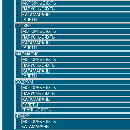
МОТОРНЫЕ ЯХТЫ
ПАРУСНЫЕ ЯХТЫ
КАТАМАРАНЫ
ГУЛЕТЫ
ФЕТХИЕ
МОТОРНЫЕ ЯХТЫ
ПАРУСНЫЕ ЯХТЫ
КАТАМАРАНЫ
ГУЛЕТЫ
МАРМАРИС
МОТОРНЫЕ ЯХТЫ
ПАРУСНЫЕ ЯХТЫ
КАТАМАРАНЫ
ГУЛЕТЫ
БОДРУМ
МОТОРНЫЕ ЯХТЫ
ПАРУСНЫЕ ЯХТЫ
КАТАМАРАНЫ
ГУЛЕТЫ
КРУПНЫЕ ЯХТЫ
ИЗМИР
МОТОРНЫЕ ЯХТЫ
КАТАМАРАНЫ