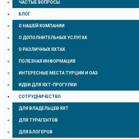
ЧАСТЫЕ ВОПРОСЫ
БЛОГ
О НАШЕЙ КОМПАНИИ
О ДОПОЛНИТЕЛЬНЫХ УСЛУГАХ
О РАЗЛИЧНЫХ ЯХТАХ
ПОЛЕЗНАЯ ИНФОРМАЦИЯ
ИНТЕРЕСНЫЕ МЕСТА ТУРЦИИ И ОАЭ
ИДЕИ ДЛЯ ЯХТ-ПРОГУЛКИ
СОТРУДНИЧЕСТВО
ДЛЯ ВЛАДЕЛЬЦЕВ ЯХТ
ДЛЯ ТУРАГЕНТОВ
ДЛЯ БЛОГЕРОВ