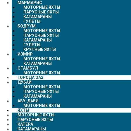
МАРМАРИС
МОТОРНЫЕ ЯХТЫ
ПАРУСНЫЕ ЯХТЫ
КАТАМАРАНЫ
ГУЛЕТЫ
БОДРУМ
МОТОРНЫЕ ЯХТЫ
ПАРУСНЫЕ ЯХТЫ
КАТАМАРАНЫ
ГУЛЕТЫ
КРУПНЫЕ ЯХТЫ
ИЗМИР
МОТОРНЫЕ ЯХТЫ
КАТАМАРАНЫ
СТАМБУЛ
МОТОРНЫЕ ЯХТЫ
ГОРОДА ОАЭ
ДУБАЙ
МОТОРНЫЕ ЯХТЫ
ПАРУСНЫЕ ЯХТЫ
КАТАМАРАНЫ
АБУ-ДАБИ
МОТОРНЫЕ ЯХТЫ
ЯХТЫ
МОТОРНЫЕ ЯХТЫ
ПАРУСНЫЕ ЯХТЫ
КАТЕРА
КАТАМАРАНЫ