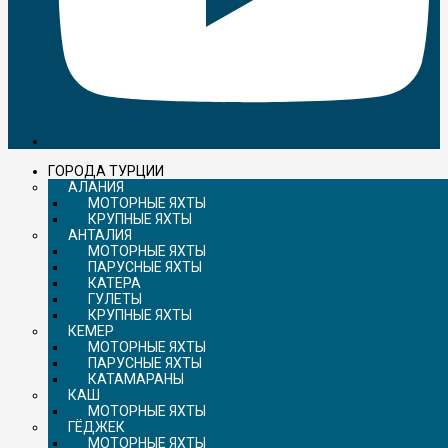
ГОРОДА ТУРЦИИ
АЛАНИЯ
МОТОРНЫЕ ЯХТЫ
КРУПНЫЕ ЯХТЫ
АНТАЛИЯ
МОТОРНЫЕ ЯХТЫ
ПАРУСНЫЕ ЯХТЫ
КАТЕРА
ГУЛЕТЫ
КРУПНЫЕ ЯХТЫ
КЕМЕР
МОТОРНЫЕ ЯХТЫ
ПАРУСНЫЕ ЯХТЫ
КАТАМАРАНЫ
КАШ
МОТОРНЫЕ ЯХТЫ
ГЁДЖЕК
МОТОРНЫЕ ЯХТЫ