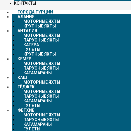
КОНТАКТЫ
ГОРОДА ТУРЦИИ
АЛАНИЯ
МОТОРНЫЕ ЯХТЫ
КРУПНЫЕ ЯХТЫ
АНТАЛИЯ
МОТОРНЫЕ ЯХТЫ
ПАРУСНЫЕ ЯХТЫ
КАТЕРА
ГУЛЕТЫ
КРУПНЫЕ ЯХТЫ
КЕМЕР
МОТОРНЫЕ ЯХТЫ
ПАРУСНЫЕ ЯХТЫ
КАТАМАРАНЫ
КАШ
МОТОРНЫЕ ЯХТЫ
ГЁДЖЕК
МОТОРНЫЕ ЯХТЫ
ПАРУСНЫЕ ЯХТЫ
КАТАМАРАНЫ
ГУЛЕТЫ
ФЕТХИЕ
МОТОРНЫЕ ЯХТЫ
ПАРУСНЫЕ ЯХТЫ
КАТАМАРАНЫ
ГУЛЕТЫ