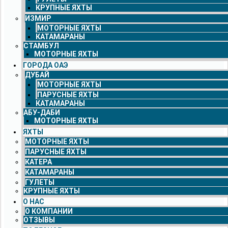
КРУПНЫЕ ЯХТЫ
ИЗМИР
МОТОРНЫЕ ЯХТЫ
КАТАМАРАНЫ
СТАМБУЛ
МОТОРНЫЕ ЯХТЫ
ГОРОДА ОАЭ
ДУБАЙ
МОТОРНЫЕ ЯХТЫ
ПАРУСНЫЕ ЯХТЫ
КАТАМАРАНЫ
АБУ-ДАБИ
МОТОРНЫЕ ЯХТЫ
ЯХТЫ
МОТОРНЫЕ ЯХТЫ
ПАРУСНЫЕ ЯХТЫ
КАТЕРА
КАТАМАРАНЫ
ГУЛЕТЫ
КРУПНЫЕ ЯХТЫ
О НАС
О КОМПАНИИ
ОТЗЫВЫ