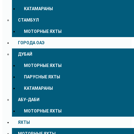
КАТАМАРАНЫ
СТАМБУЛ
МОТОРНЫЕ ЯХТЫ
ГОРОДА ОАЭ
ДУБАЙ
МОТОРНЫЕ ЯХТЫ
ПАРУСНЫЕ ЯХТЫ
КАТАМАРАНЫ
АБУ-ДАБИ
МОТОРНЫЕ ЯХТЫ
ЯХТЫ
МОТОРНЫЕ ЯХТЫ