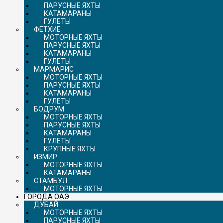
ПАРУСНЫЕ ЯХТЫ
КАТАМАРАНЫ
ГУЛЕТЫ
ФЕТХИЕ
МОТОРНЫЕ ЯХТЫ
ПАРУСНЫЕ ЯХТЫ
КАТАМАРАНЫ
ГУЛЕТЫ
МАРМАРИС
МОТОРНЫЕ ЯХТЫ
ПАРУСНЫЕ ЯХТЫ
КАТАМАРАНЫ
ГУЛЕТЫ
БОДРУМ
МОТОРНЫЕ ЯХТЫ
ПАРУСНЫЕ ЯХТЫ
КАТАМАРАНЫ
ГУЛЕТЫ
КРУПНЫЕ ЯХТЫ
ИЗМИР
МОТОРНЫЕ ЯХТЫ
КАТАМАРАНЫ
СТАМБУЛ
МОТОРНЫЕ ЯХТЫ
ГОРОДА ОАЭ
ДУБАЙ
МОТОРНЫЕ ЯХТЫ
ПАРУСНЫЕ ЯХТЫ