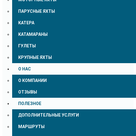
ПАРУСНЫЕ ЯХТЫ
КАТЕРА
КАТАМАРАНЫ
ГУЛЕТЫ
КРУПНЫЕ ЯХТЫ
О НАС
О КОМПАНИИ
ОТЗЫВЫ
ПОЛЕЗНОЕ
ДОПОЛНИТЕЛЬНЫЕ УСЛУГИ
МАРШРУТЫ