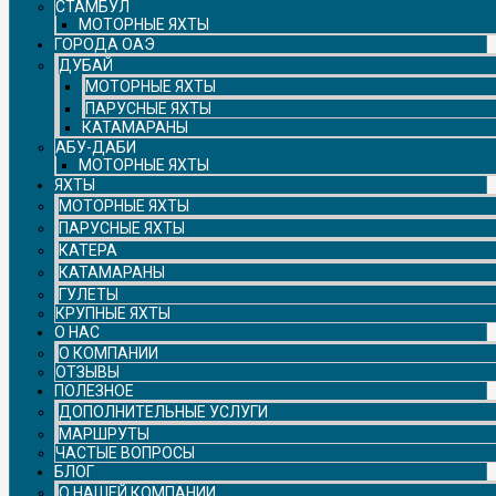
СТАМБУЛ
МОТОРНЫЕ ЯХТЫ
ГОРОДА ОАЭ
ДУБАЙ
МОТОРНЫЕ ЯХТЫ
ПАРУСНЫЕ ЯХТЫ
КАТАМАРАНЫ
АБУ-ДАБИ
МОТОРНЫЕ ЯХТЫ
ЯХТЫ
МОТОРНЫЕ ЯХТЫ
ПАРУСНЫЕ ЯХТЫ
КАТЕРА
КАТАМАРАНЫ
ГУЛЕТЫ
КРУПНЫЕ ЯХТЫ
О НАС
О КОМПАНИИ
ОТЗЫВЫ
ПОЛЕЗНОЕ
ДОПОЛНИТЕЛЬНЫЕ УСЛУГИ
МАРШРУТЫ
ЧАСТЫЕ ВОПРОСЫ
БЛОГ
О НАШЕЙ КОМПАНИИ