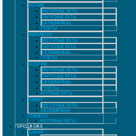
ФЕТХИЕ
МОТОРНЫЕ ЯХТЫ
ПАРУСНЫЕ ЯХТЫ
КАТАМАРАНЫ
ГУЛЕТЫ
МАРМАРИС
МОТОРНЫЕ ЯХТЫ
ПАРУСНЫЕ ЯХТЫ
КАТАМАРАНЫ
ГУЛЕТЫ
БОДРУМ
МОТОРНЫЕ ЯХТЫ
ПАРУСНЫЕ ЯХТЫ
КАТАМАРАНЫ
ГУЛЕТЫ
КРУПНЫЕ ЯХТЫ
ИЗМИР
МОТОРНЫЕ ЯХТЫ
КАТАМАРАНЫ
СТАМБУЛ
МОТОРНЫЕ ЯХТЫ
ГОРОДА ОАЭ
ДУБАЙ