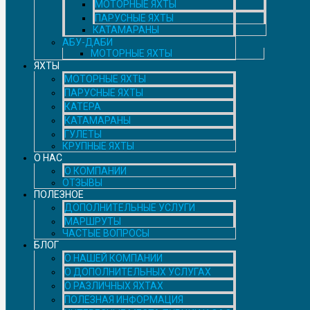
МОТОРНЫЕ ЯХТЫ
ПАРУСНЫЕ ЯХТЫ
КАТАМАРАНЫ
АБУ-ДАБИ
МОТОРНЫЕ ЯХТЫ
ЯХТЫ
МОТОРНЫЕ ЯХТЫ
ПАРУСНЫЕ ЯХТЫ
КАТЕРА
КАТАМАРАНЫ
ГУЛЕТЫ
КРУПНЫЕ ЯХТЫ
О НАС
О КОМПАНИИ
ОТЗЫВЫ
ПОЛЕЗНОЕ
ДОПОЛНИТЕЛЬНЫЕ УСЛУГИ
МАРШРУТЫ
ЧАСТЫЕ ВОПРОСЫ
БЛОГ
О НАШЕЙ КОМПАНИИ
О ДОПОЛНИТЕЛЬНЫХ УСЛУГАХ
О РАЗЛИЧНЫХ ЯХТАХ
ПОЛЕЗНАЯ ИНФОРМАЦИЯ