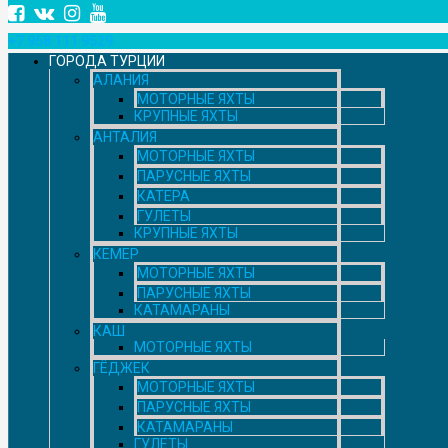
+7 958 111 9529
ГОРОДА ТУРЦИИ
АЛАНИЯ
МОТОРНЫЕ ЯХТЫ
КРУПНЫЕ ЯХТЫ
АНТАЛИЯ
МОТОРНЫЕ ЯХТЫ
ПАРУСНЫЕ ЯХТЫ
КАТЕРА
ГУЛЕТЫ
КРУПНЫЕ ЯХТЫ
КЕМЕР
МОТОРНЫЕ ЯХТЫ
ПАРУСНЫЕ ЯХТЫ
КАТАМАРАНЫ
КАШ
МОТОРНЫЕ ЯХТЫ
ГЁДЖЕК
МОТОРНЫЕ ЯХТЫ
ПАРУСНЫЕ ЯХТЫ
КАТАМАРАНЫ
ГУЛЕТЫ