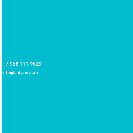
+7 958 111 9529
info@brilions.com